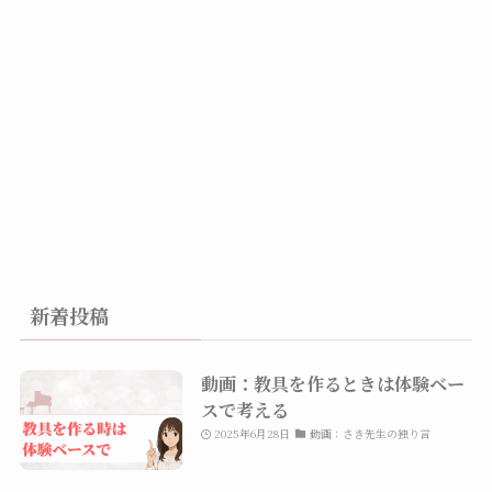
新着投稿
動画：教具を作るときは体験ベー
スで考える
2025年6月28日
動画：さき先生の独り言