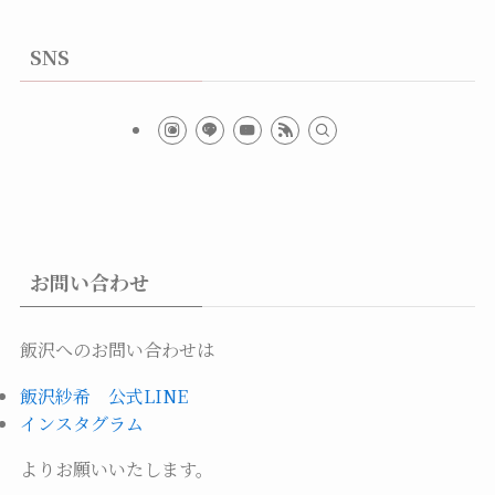
SNS
お問い合わせ
飯沢へのお問い合わせは
飯沢紗希 公式LINE
インスタグラム
よりお願いいたします。