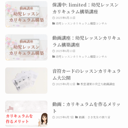
保護中: limited：幼児レッスン
カリキュラム構築講座
2025年6月21日
幼児レッスンカリキュラム構築コンサル
動画講座：幼児レッスンカリキュ
ラム構築講座
2025年6月13日
幼児レッスンカリキュラム構築コンサル
音符カードのレッスンカリキュラ
ム大公開
2025年6月12日
教室運営お役立ち動画講座
動画：カリキュラムを作るメリッ
ト
2025年6月7日
動画：さき先生の独り言