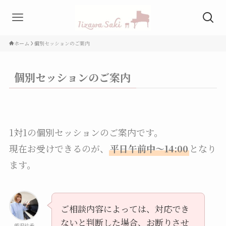
ホーム
個別セッションのご案内
個別セッションのご案内
1対1の個別セッションのご案内です。
現在お受けできるのが、
平日午前中～14:00
となり
ます。
ご相談内容によっては、対応でき
ないと判断した場合、お断りさせ
飯沢紗希