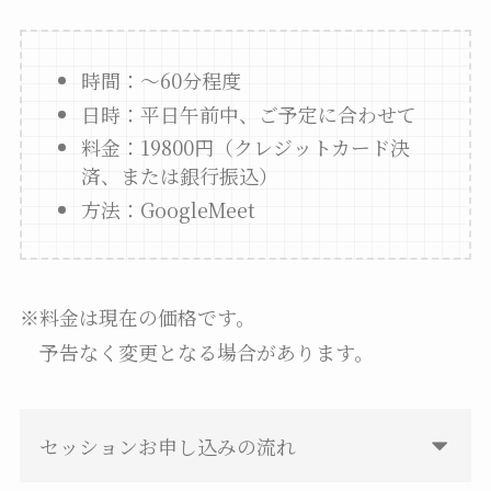
時間：～60分程度
日時：平日午前中、ご予定に合わせて
料金：19800円（クレジットカード決
済、または銀行振込）
方法：GoogleMeet
※料金は現在の価格です。
予告なく変更となる場合があります。
セッションお申し込みの流れ