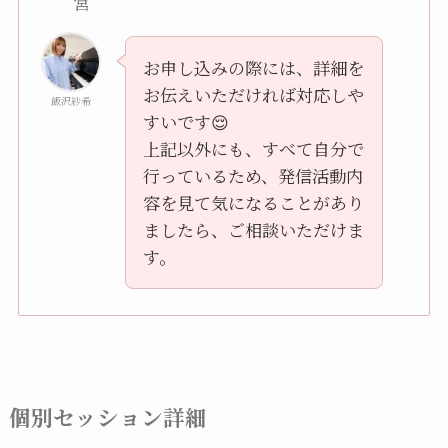
営
お申し込みの際には、詳細を
お伝えいただければ対応しや
飯沢紗希
すいです😌
上記以外にも、すべて自分で
行っているため、発信活動内
容を見て気になることがあり
ましたら、ご相談いただけま
す。
個別セッション詳細