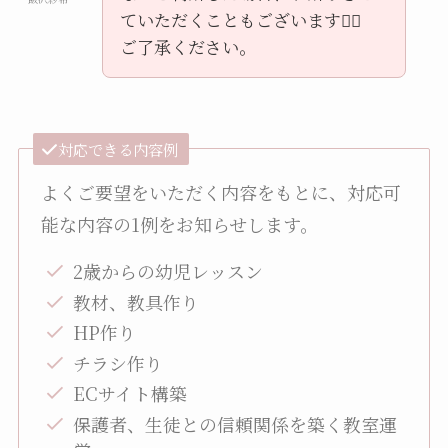
ていただくこともございます🙇‍♀️
ご了承ください。
対応できる内容例
よくご要望をいただく内容をもとに、対応可
能な内容の1例をお知らせします。
2歳からの幼児レッスン
教材、教具作り
HP作り
チラシ作り
ECサイト構築
保護者、生徒との信頼関係を築く教室運