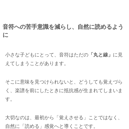
音符への苦手意識を減らし、自然に読めるよう
に
小さな子どもにとって、音符はただの
「丸と線」
に見
えてしまうことがあります。
そこに意味を見つけられないと、どうしても覚えづら
く、楽譜を前にしたときに抵抗感が生まれてしまいま
す。
大切なのは、最初から「覚えさせる」ことではなく、
自然に「読める」感覚へと導くことです。