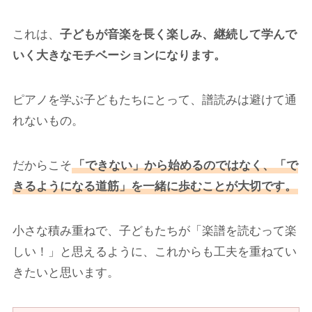
これは、
子どもが音楽を長く楽しみ、継続して学んで
いく大きなモチベーションになります。
ピアノを学ぶ子どもたちにとって、譜読みは避けて通
れないもの。
だからこそ
「できない」から始めるのではなく、「で
きるようになる道筋」を一緒に歩むことが大切です。
小さな積み重ねで、子どもたちが「楽譜を読むって楽
しい！」と思えるように、これからも工夫を重ねてい
きたいと思います。