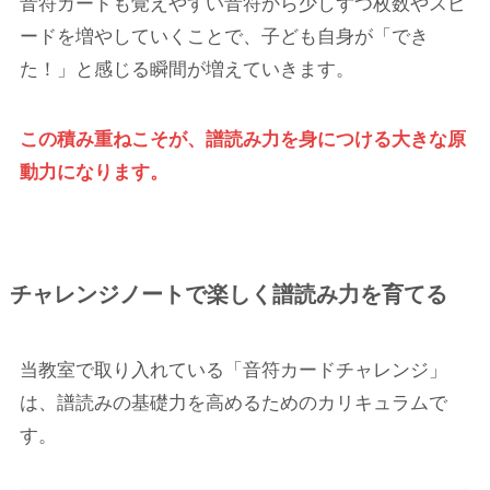
音符カードも覚えやすい音符から少しずつ枚数やスピ
ードを増やしていくことで、子ども自身が「でき
た！」と感じる瞬間が増えていきます。
この積み重ねこそが、譜読み力を身につける大きな原
動力になります。
チャレンジノートで楽しく譜読み力を育てる
当教室で取り入れている「音符カードチャレンジ」
は、譜読みの基礎力を高めるためのカリキュラムで
す。