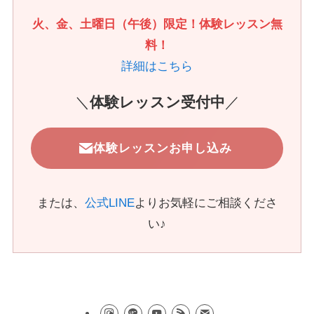
火、金、土曜日（午後）限定！体験レッスン無
料！
詳細はこちら
＼
体験レッスン受付中
／
体験レッスンお申し込み
または、
公式LINE
よりお気軽にご相談くださ
い♪