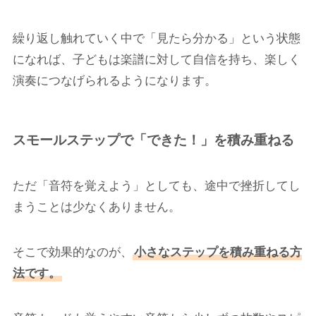
繰り返し触れていく中で「見たら分かる」という状態
になれば、子どもは楽譜に対して自信を持ち、楽しく
演奏につなげられるようになります。
スモールステップで「できた！」を積み重ねる
ただ「音符を覚えよう」としても、途中で挫折してし
まうことは少なくありません。
そこで効果的なのが、
小さなステップを積み重ねる方
法です。