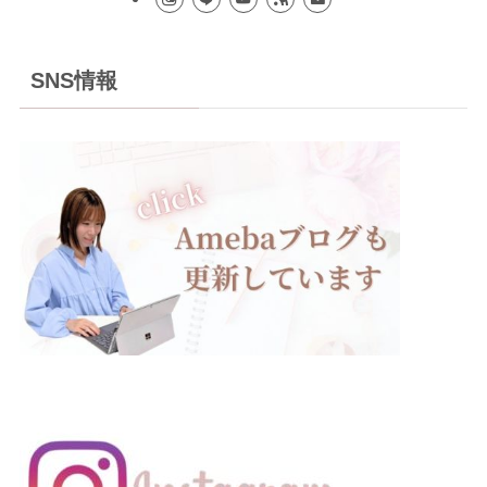
SNS情報