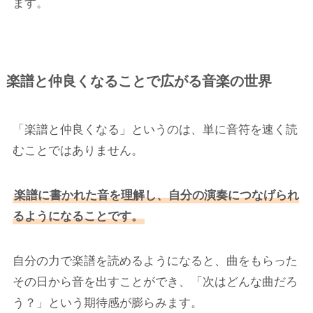
ます。
楽譜と仲良くなることで広がる音楽の世界
「楽譜と仲良くなる」というのは、単に音符を速く読
むことではありません。
楽譜に書かれた音を理解し、自分の演奏につなげられ
るようになることです。
自分の力で楽譜を読めるようになると、曲をもらった
その日から音を出すことができ、「次はどんな曲だろ
う？」という期待感が膨らみます。