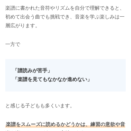
楽譜に書かれた音符やリズムを自分で理解できると、
初めて出会う曲でも挑戦でき、音楽を学ぶ楽しみは一
層広がります。
一方で
「譜読みが苦手」
「楽譜を見てもなかなか進めない」
と感じる子どもも多くいます。
楽譜をスムーズに読めるかどうかは、練習の意欲や音