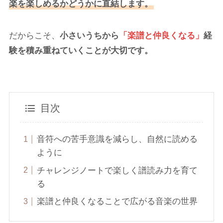
楽を楽しめるかどうかに直結します。
だからこそ、
小さいうちから
「楽譜と仲良くなる」
経
験を積み重ねていくことが大切です。
目次
音符への苦手意識を減らし、自然に読める
ように
チャレンジノートで楽しく譜読み力を育て
る
楽譜と仲良くなることで広がる音楽の世界