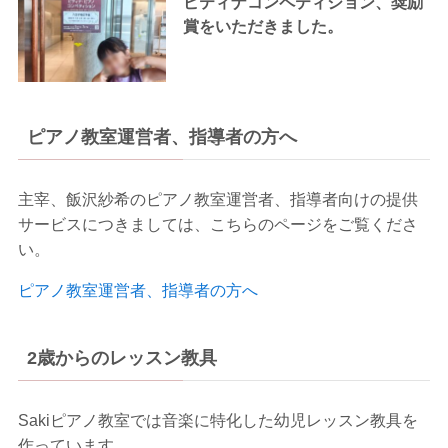
ピティナコンペティション、奨励
賞をいただきました。
ピアノ教室運営者、指導者の方へ
主宰、飯沢紗希のピアノ教室運営者、指導者向けの提供
サービスにつきましては、こちらのページをご覧くださ
い。
ピアノ教室運営者、指導者の方へ
2歳からのレッスン教具
Sakiピアノ教室では音楽に特化した幼児レッスン教具を
作っています。