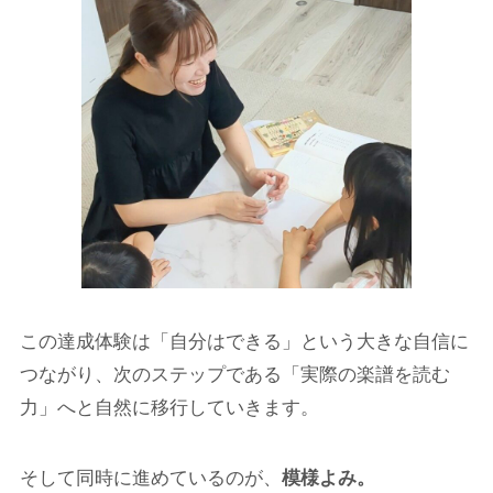
この達成体験は「自分はできる」という大きな自信に
つながり、次のステップである「実際の楽譜を読む
力」へと自然に移行していきます。
そして同時に進めているのが、
模様よみ。