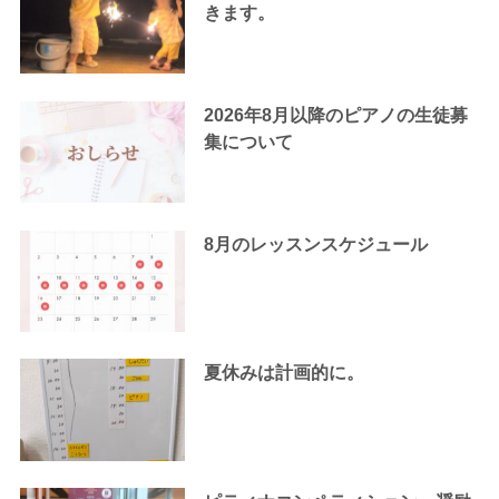
きます。
2026年8月以降のピアノの生徒募
集について
8月のレッスンスケジュール
夏休みは計画的に。