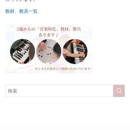
教材、教具一覧