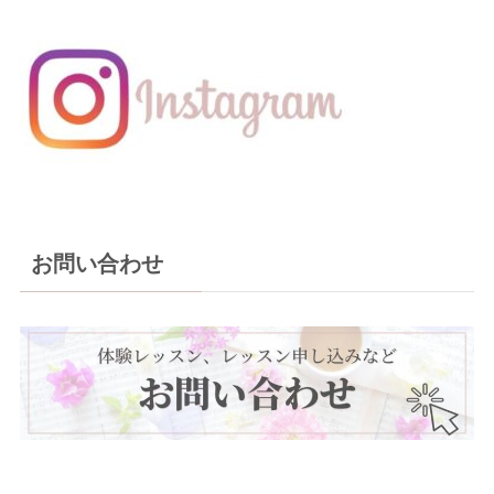
お問い合わせ