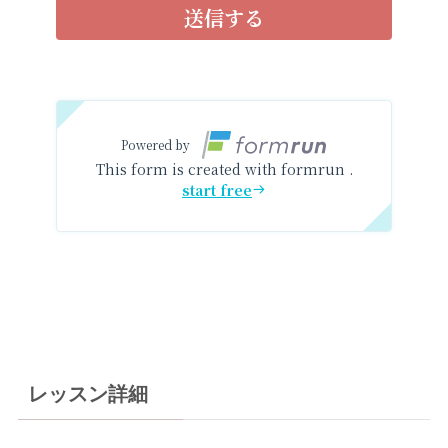
レッスン詳細