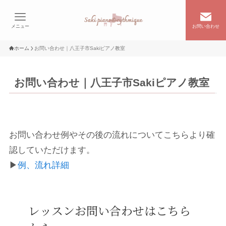
メニュー
お問い合わせ
ホーム
お問い合わせ｜八王子市Sakiピアノ教室
お問い合わせ｜八王子市Sakiピアノ教室
お問い合わせ例やその後の流れについてこちらより確
認していただけます。
▶
例、流れ詳細