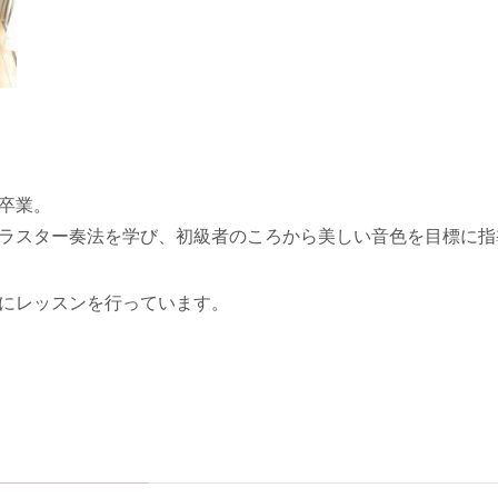
卒業。
ラスター奏法を学び、初級者のころから美しい音色を目標に指
にレッスンを行っています。