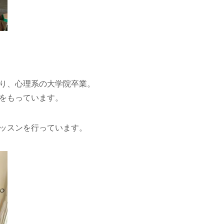
り、心理系の大学院卒業。
をもっています。
ッスンを行っています。