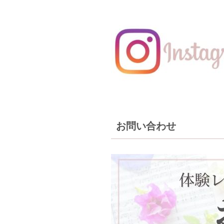
お問い合わせ