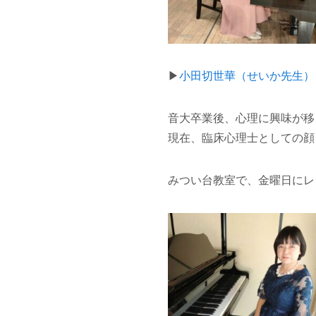
▶
小田切世華（せいか先生）
音大卒業後、心理に興味が移
現在、臨床心理士としての顔
みつい台教室で、金曜日にレ