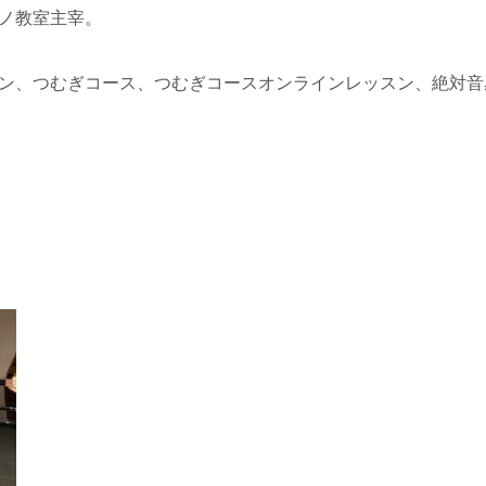
アノ教室主宰。
ン、つむぎコース、つむぎコースオンラインレッスン、絶対音