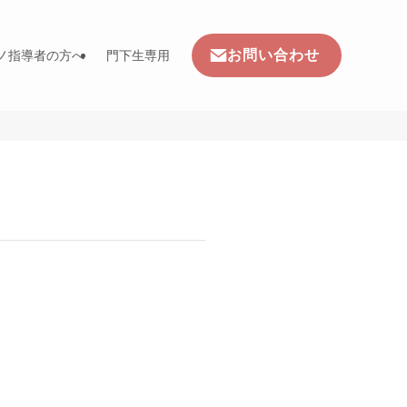
お問い合わせ
ノ指導者の方へ
門下生専用