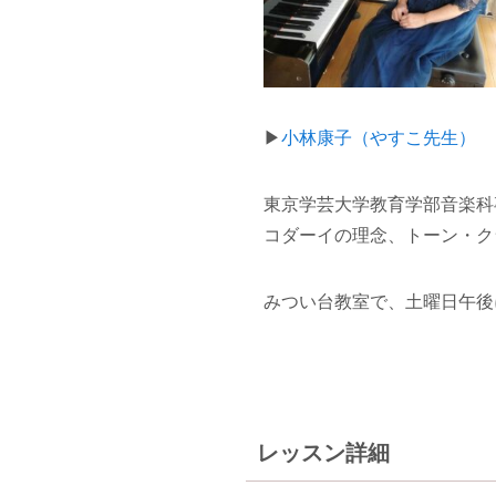
▶
小林康子（やすこ先生）
東京学芸大学教育学部音楽科
コダーイの理念、トーン・ク
みつい台教室で、土曜日午後
レッスン詳細