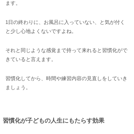
ます。
1日の終わりに、お風呂に入っていない、と気が付く
と少し心地よくないですよね。
それと同じような感覚まで持って来れると習慣化がで
きていると言えます。
習慣化してから、時間や練習内容の見直しをしていき
ましょう。
習慣化が子どもの人生にもたらす効果