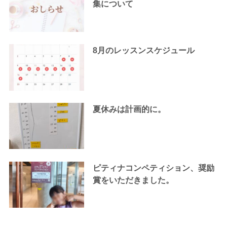
集について
8月のレッスンスケジュール
夏休みは計画的に。
ピティナコンペティション、奨励
賞をいただきました。