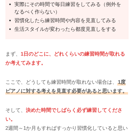
実際にその時間で毎日練習をしてみる（例外を
なるべく作らない）
習慣化したら練習時間や内容を見直してみる
生活スタイルが変わったら都度見直しをする
まず、
1日のどこに、どれくらいの練習時間が取れる
か考えてみます。
ここで、どうしても練習時間が取れない場合は、
1度
ピアノに対する考えを見直す必要があると思います。
そして、
決めた時間でしばらく必ず練習してくださ
い。
2週間～1か月もすればすっかり習慣化していると思い