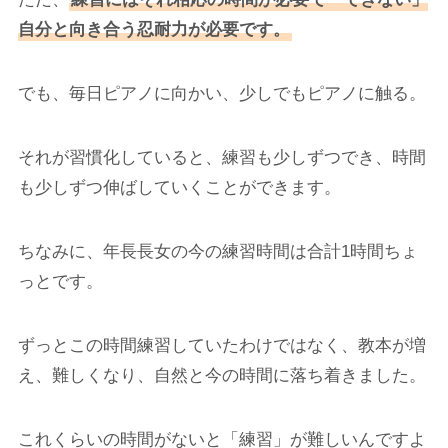
自分と向き合う忍耐力が必要です。
でも、毎日ピアノに向かい、少しでもピアノに触る。
それが習慣化していると、練習も少しずつでき、時間
も少しずつ伸ばしていくことができます。
ちなみに、年長長女の今の練習時間は合計1時間ちょ
っとです。
ずっとこの時間練習していたわけではなく、教本が増
え、難しくなり、自然と今の時間に落ち着きました。
これくらいの時間がないと「練習」が難しいんですよ