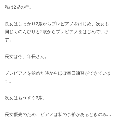
私は2児の母。
長女はしっかり2歳からプレピアノをはじめ、次女も
同じくのんびりと2歳からプレピアノをはじめていま
す。
長女は今、年長さん。
プレピアノを始めた時からほぼ毎日練習ができていま
す。
次女はもうすぐ3歳。
長女優先のため、ピアノは私の余裕があるときのみ…