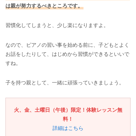
は親が努力するべきところです。
習慣化してしまうと、少し楽になりますよ。
なので、ピアノの習い事を始める前に、子どもとよく
お話をしたりして、はじめから習慣ができるといいで
すね。
子を持つ親として、一緒に頑張っていきましょう。
火、金、土曜日（午後）限定！体験レッスン無
料！
詳細はこちら