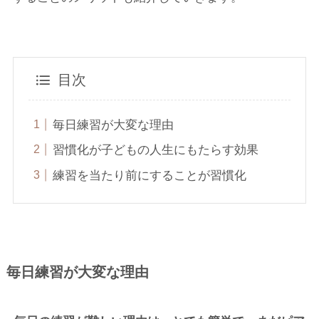
目次
毎日練習が大変な理由
習慣化が子どもの人生にもたらす効果
練習を当たり前にすることが習慣化
毎日練習が大変な理由