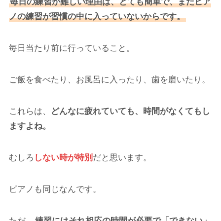
毎日の練習が難しい理由は、とても簡単で、まだピア
ノの練習が習慣の中に入っていないからです。
毎日当たり前に行っていること。
ご飯を食べたり、お風呂に入ったり、歯を磨いたり。
これらは、
どんなに疲れていても、時間がなくてもし
ますよね。
むしろ
しない時が特別
だと思います。
ピアノも同じなんです。
ただ、
練習にはそれ相応の時間が必要で「できない」