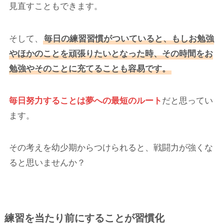
見直すこともできます。
そして、
毎日の練習習慣がついていると、もしお勉強
やほかのことを頑張りたいとなった時、その時間をお
勉強やそのことに充てることも容易です。
毎日努力することは夢への最短のルート
だと思ってい
ます。
その考えを幼少期からつけられると、戦闘力が強くな
ると思いませんか？
練習を当たり前にすることが習慣化