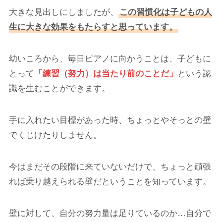
大きな見出しにしましたが、
この習慣化は子どもの人
生に大きな効果をもたらすと思っています。
幼いころから、毎日ピアノに向かうことは、子どもに
とって
「練習（努力）は当たり前のことだ」
という認
識を生むことができます。
手に入れたい目標があった時、ちょっとやそっとの壁
でくじけたりしません。
今はまだその段階に来ていないだけで、ちょっと頑張
れば乗り越えられる壁だということを知っています。
壁に対して、自分の努力量は足りているのか…自分で