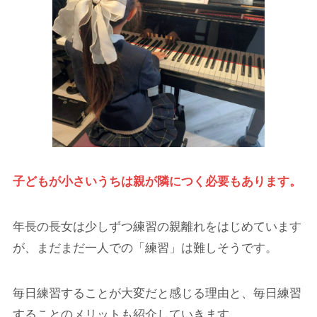
子どもが小さいうちは親が隣につく必要もあります。
年長の長女は少しずつ練習の親離れをはじめています
が、まだまだ一人での「練習」は難しそうです。
毎日練習することが大変だと感じる理由と、毎日練習
することのメリットも紹介していきます。