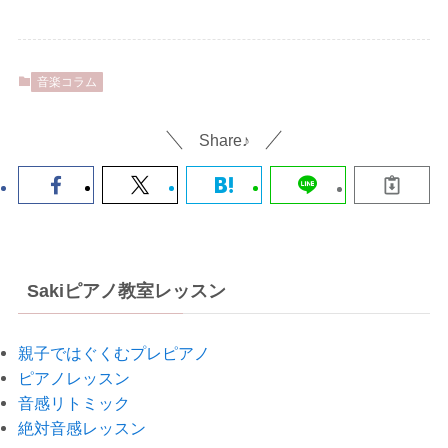
音楽コラム
Share♪
Sakiピアノ教室レッスン
親子ではぐくむプレピアノ
ピアノレッスン
音感リトミック
絶対音感レッスン