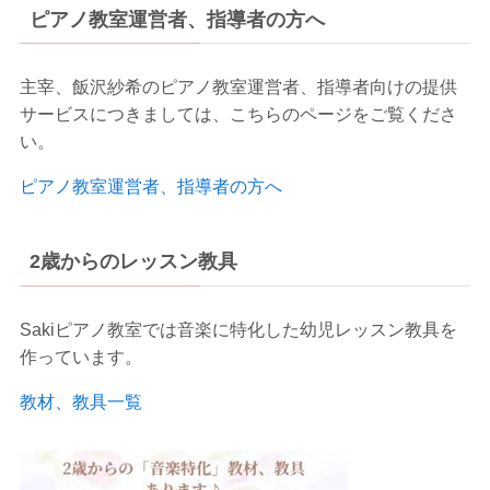
ピアノ教室運営者、指導者の方へ
主宰、飯沢紗希のピアノ教室運営者、指導者向けの提供
サービスにつきましては、こちらのページをご覧くださ
い。
ピアノ教室運営者、指導者の方へ
2歳からのレッスン教具
Sakiピアノ教室では音楽に特化した幼児レッスン教具を
作っています。
教材、教具一覧