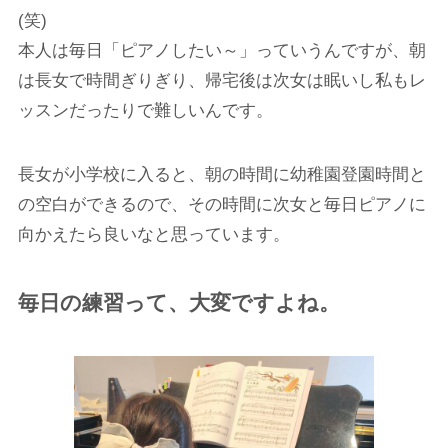
(笑)
本人は毎日「ピアノしたい～」っていうんですが、朝
は長女で時間ぎりぎり、帰宅後は次女は眠いし私もレ
ッスンだったりで難しいんです。
長女が小学校に入ると、朝の時間に幼稚園登園時間と
の空白ができるので、その時間に次女と毎日ピアノに
向かえたら良いなと思っています。
毎日の練習って、大変ですよね。