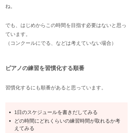
ね。
でも、はじめからこの時間を目指す必要はないと思っ
ています。
（コンクールにでる、などは考えていない場合）
ピアノの練習を習慣化する順番
習慣化するにも順番があると思っています。
1日のスケジュールを書きだしてみる
どの時間にどれくらいの練習時間が取れるか考
えてみる