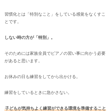
習慣化とは「特別なこと」をしている感覚をなくすこ
とです。
しない時の方が「特別」。
そのためには家族全員でピアノの習い事に向かう必要
があると思います。
お休みの日も練習をしてから出かける。
練習をしているときに急かさない。
子どもが気持ちよく練習ができる環境を準備すること