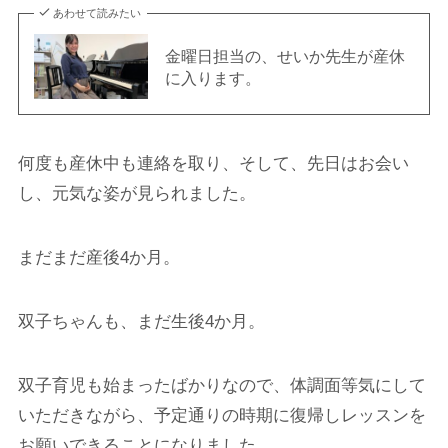
あわせて読みたい
金曜日担当の、せいか先生が産休
に入ります。
何度も産休中も連絡を取り、そして、先日はお会い
し、元気な姿が見られました。
まだまだ産後4か月。
双子ちゃんも、まだ生後4か月。
双子育児も始まったばかりなので、体調面等気にして
いただきながら、予定通りの時期に復帰しレッスンを
お願いできることになりました。