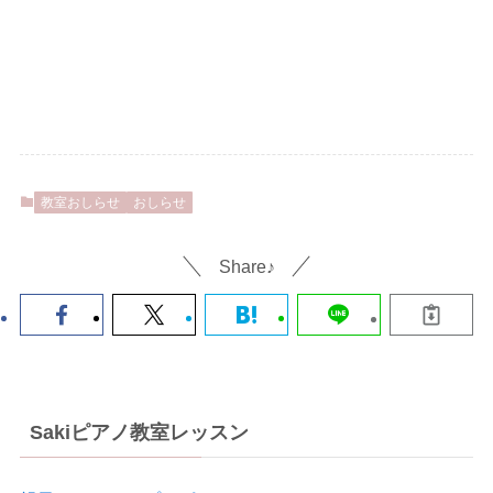
教室おしらせ
おしらせ
Share♪
Sakiピアノ教室レッスン