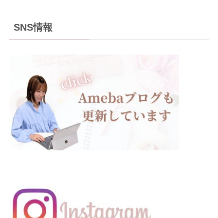
SNS情報