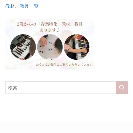
教材、教具一覧