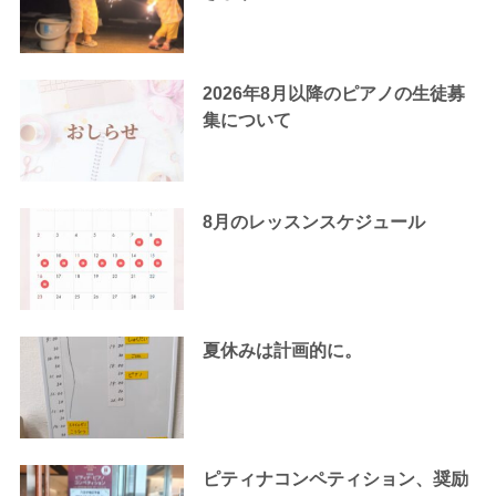
2026年8月以降のピアノの生徒募
集について
8月のレッスンスケジュール
夏休みは計画的に。
ピティナコンペティション、奨励