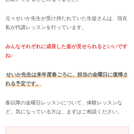
元々せいか先生が受け持たれていた生徒さんは、現在
私が代講レッスンを行っています。
みんなそれぞれに成長した姿が見せられるといいです
ね♪
せいか先生は来年度春ごろに、担当の金曜日に復帰さ
れる予定です。
春以降の金曜日レッスンについて、体験レッスンな
ど、気になっている方は、まずはご相談ください。