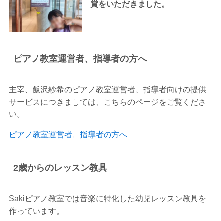
賞をいただきました。
ピアノ教室運営者、指導者の方へ
主宰、飯沢紗希のピアノ教室運営者、指導者向けの提供
サービスにつきましては、こちらのページをご覧くださ
い。
ピアノ教室運営者、指導者の方へ
2歳からのレッスン教具
Sakiピアノ教室では音楽に特化した幼児レッスン教具を
作っています。