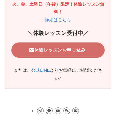
火、金、土曜日（午後）限定！体験レッスン無
料！
詳細はこちら
＼
体験レッスン受付中
／
体験レッスンお申し込み
または、
公式LINE
よりお気軽にご相談くださ
い♪