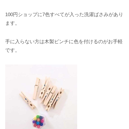
100円ショップに7色すべてが入った洗濯ばさみがあり
ます。
手に入らない方は木製ピンチに色を付けるのがお手軽
です。