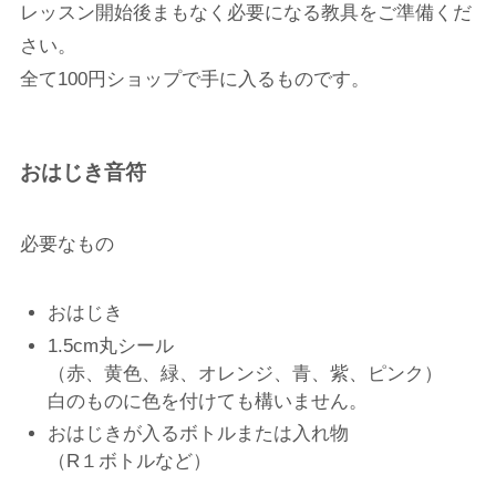
レッスン開始後まもなく必要になる教具をご準備くだ
さい。
全て100円ショップで手に入るものです。
おはじき音符
必要なもの
おはじき
1.5cm丸シール
（赤、黄色、緑、オレンジ、青、紫、ピンク）
白のものに色を付けても構いません。
おはじきが入るボトルまたは入れ物
（R１ボトルなど）