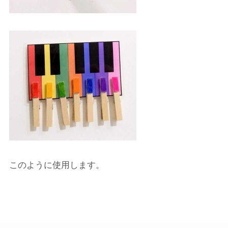
このように使用します。