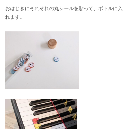
おはじきにそれぞれの丸シールを貼って、ボトルに入
れます。