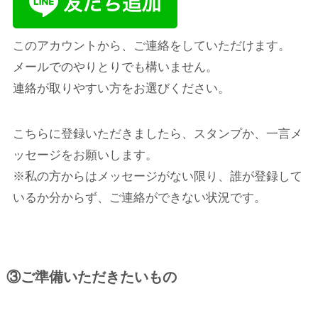
このアカウントから、ご連絡をしていただけます。
メールでのやりとりでも構いません。
連絡が取りやすい方をお選びください。
こちらに登録いただきましたら、スタンプか、一言メ
ッセージをお願いします。
※私の方からはメッセージがない限り、誰が登録して
いるか分からず、ご連絡ができない状況です。
③ご準備いただきたいもの