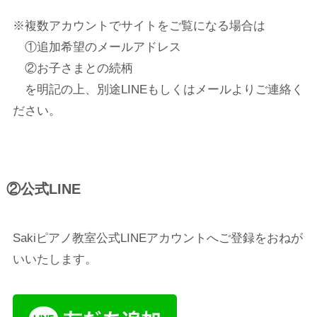
※複数アカウントでサイトをご覧になる場合は
①追加希望のメールアドレス
②お子さまとの続柄
を明記の上、別途LINEもしくはメールよりご連絡く
ださい。
②公式LINE
Sakiピアノ教室公式LINEアカウントへご登録をおねが
いいたします。