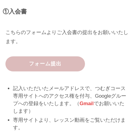
①入会書
こちらのフォームよりご入会書の提出をお願いいたし
ます。
フォーム提出
記入いただいたメールアドレスで、つむぎコース
専用サイトへのアクセス権を付与、Googleグルー
プへの登録をいたします。（
Gmail
でお願いいた
します）
専用サイトより、レッスン動画をご覧いただけま
す。