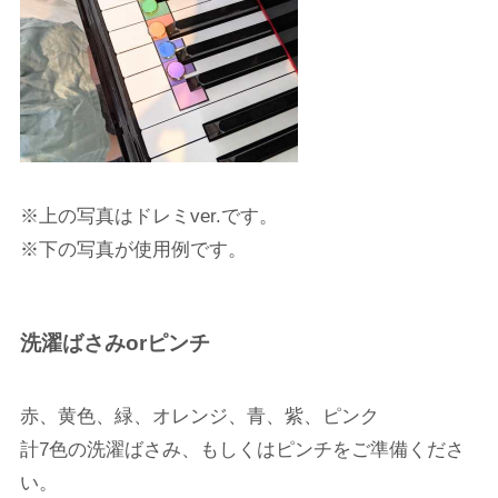
※上の写真はドレミver.です。
※下の写真が使用例です。
洗濯ばさみorピンチ
赤、黄色、緑、オレンジ、青、紫、ピンク
計7色の洗濯ばさみ、もしくはピンチをご準備くださ
い。