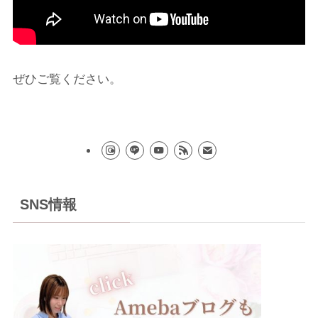
ぜひご覧ください。
SNS情報