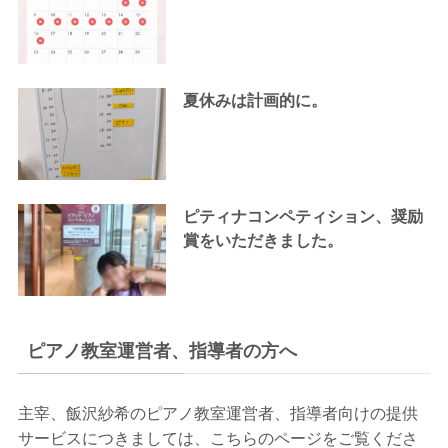
夏休みは計画的に。
ピティナコンペティション、奨励
賞をいただきました。
ピアノ教室運営者、指導者の方へ
主宰、飯沢紗希のピアノ教室運営者、指導者向けの提供
サービスにつきましては、こちらのページをご覧くださ