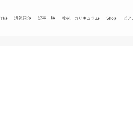
詳細
講師紹介
記事一覧
教材、カリキュラム
Shop
ピア