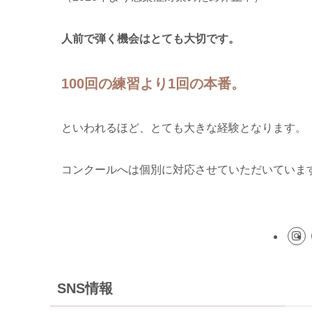
人前で弾く機会はとても大切です。
100回の練習より1回の本番。
といわれるほど、とても大きな経験となります。
コンクールへは個別に対応させていただいていま
SNS情報