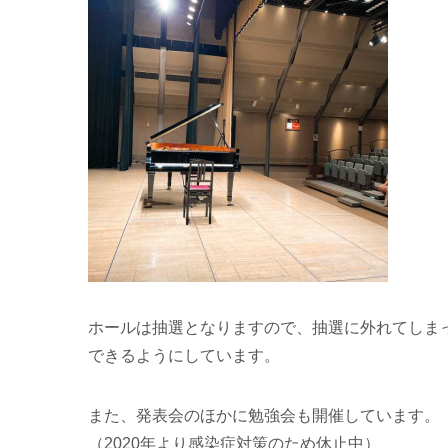
ホールは抽選となりますので、抽選に外れてしま
できるようにしています。
また、発表会のほかに勉強会も開催しています。
（2020年より感染症対策のため休止中）