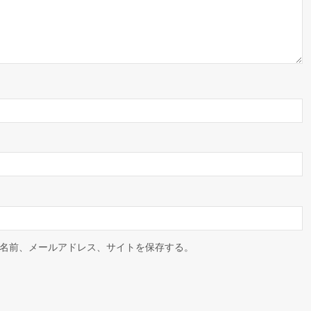
名前、メールアドレス、サイトを保存する。