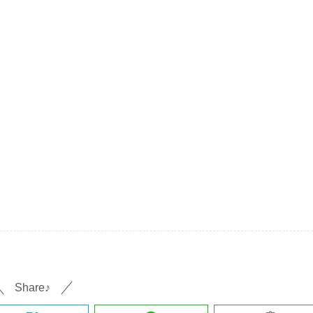
Share♪