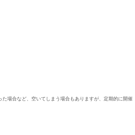
った場合など、空いてしまう場合もありますが、定期的に開催