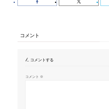
コメント
コメントする
コメント
※