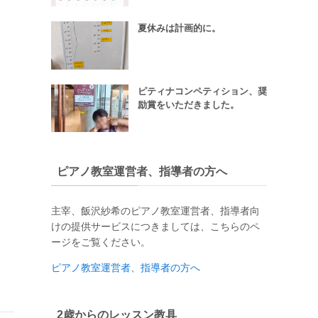
夏休みは計画的に。
ピティナコンペティション、奨
励賞をいただきました。
ピアノ教室運営者、指導者の方へ
主宰、飯沢紗希のピアノ教室運営者、指導者向
けの提供サービスにつきましては、こちらのペ
ージをご覧ください。
ピアノ教室運営者、指導者の方へ
2歳からのレッスン教具