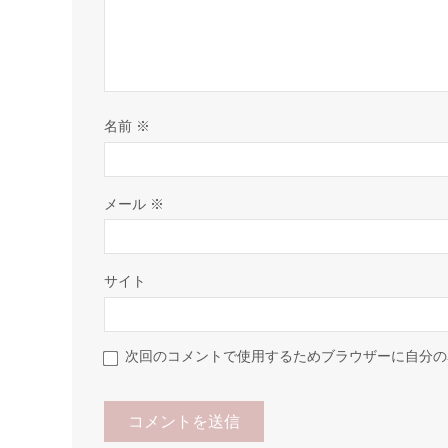
名前
※
メール
※
サイト
次回のコメントで使用するためブラウザーに自分の