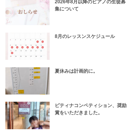
2026年8月以降のピアノの生徒募
集について
8月のレッスンスケジュール
夏休みは計画的に。
ピティナコンペティション、奨励
賞をいただきました。