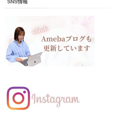
SNS情報