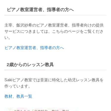
ピアノ教室運営者、指導者の方へ
主宰、飯沢紗希のピアノ教室運営者、指導者向けの提供
サービスにつきましては、こちらのページをご覧くださ
い。
ピアノ教室運営者、指導者の方へ
2歳からのレッスン教具
Sakiピアノ教室では音楽に特化した幼児レッスン教具を
作っています。
教材、教具一覧