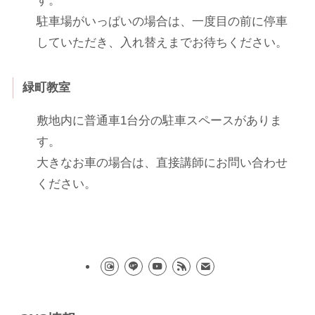
す。
駐車場がいっぱいの場合は、一度目の前に停車
していただき、入れ替えまでお待ちください。
緑町教室
敷地内に普通車1台分の駐車スペースがありま
す。
大きなお車の場合は、直接講師にお問い合わせ
ください。