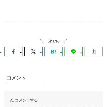
Share♪
コメント
コメントする