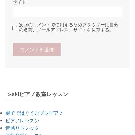
サイト
次回のコメントで使用するためブラウザーに自分
の名前、メールアドレス、サイトを保存する。
Sakiピアノ教室レッスン
親子ではぐくむプレピアノ
ピアノレッスン
音感リトミック