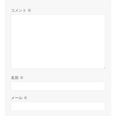
コメント
※
名前
※
メール
※