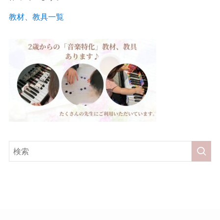
教材、教具一覧