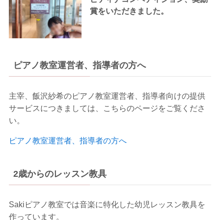
賞をいただきました。
ピアノ教室運営者、指導者の方へ
主宰、飯沢紗希のピアノ教室運営者、指導者向けの提供
サービスにつきましては、こちらのページをご覧くださ
い。
ピアノ教室運営者、指導者の方へ
2歳からのレッスン教具
Sakiピアノ教室では音楽に特化した幼児レッスン教具を
作っています。