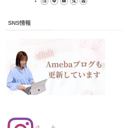
SNS情報