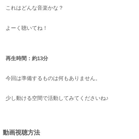
これはどんな音楽かな？
よーく聴いてね！
再生時間：約13分
今回は準備するものは何もありません。
少し動ける空間で活動してみてくださいね♪
動画視聴方法