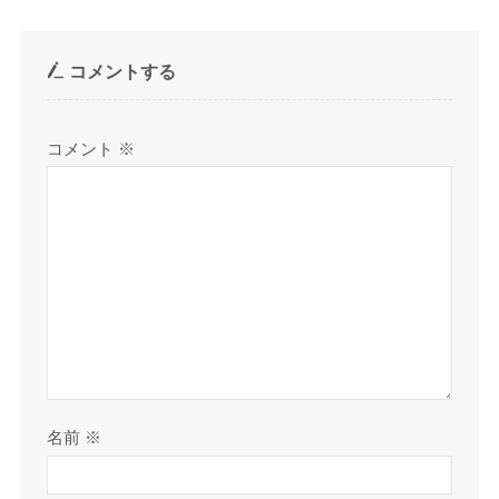
コメントする
コメント
※
名前
※