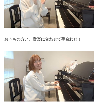
おうちの方と、
音楽に合わせて手合わせ
！