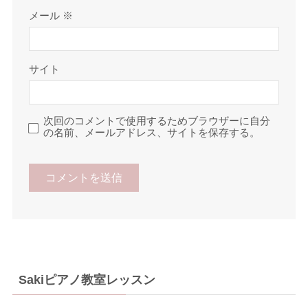
メール
※
サイト
次回のコメントで使用するためブラウザーに自分
の名前、メールアドレス、サイトを保存する。
Sakiピアノ教室レッスン