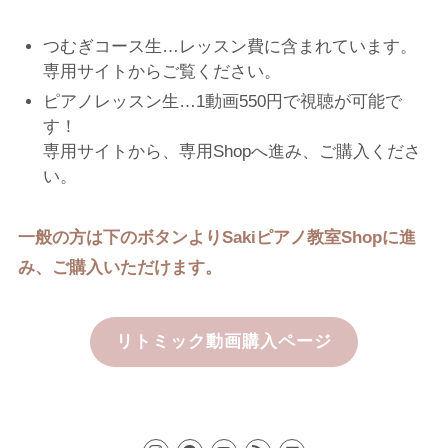
つむぎコース生…レッスン費に含まれています。
専用サイトからご覧ください。
ピアノレッスン生…1動画550円で視聴が可能で
す！
専用サイトから、専用Shopへ進み、ご購入くださ
い。
一般の方は下のボタンよりSakiピアノ教室Shopに進
み、ご購入いただけます。
リトミック動画購入ページ