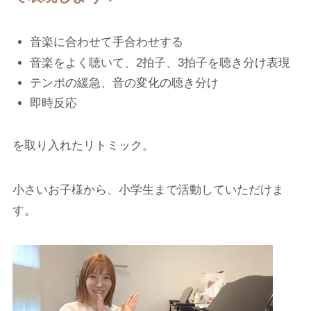
音楽に合わせて手合わせする
音楽をよく聴いて、2拍子、3拍子を聴き分け表現
テンポの緩急、音の変化の聴き分け
即時反応
を取り入れたリトミック。
小さいお子様から、小学生まで活動していただけま
す。