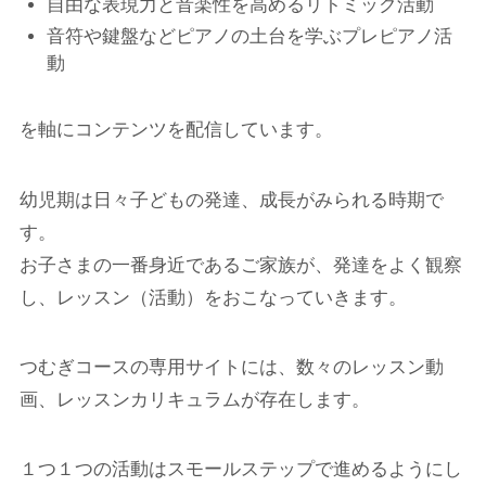
自由な表現力と音楽性を高めるリトミック活動
音符や鍵盤などピアノの土台を学ぶプレピアノ活
動
を軸にコンテンツを配信しています。
幼児期は日々子どもの発達、成長がみられる時期で
す。
お子さまの一番身近であるご家族が、発達をよく観察
し、レッスン（活動）をおこなっていきます。
つむぎコースの専用サイトには、数々のレッスン動
画、レッスンカリキュラムが存在します。
１つ１つの活動はスモールステップで進めるようにし