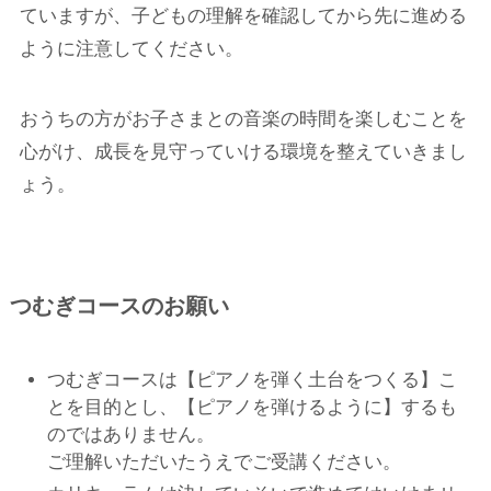
ていますが、子どもの理解を確認してから先に進める
ように注意してください。
おうちの方がお子さまとの音楽の時間を楽しむことを
心がけ、成長を見守っていける環境を整えていきまし
ょう。
つむぎコースのお願い
つむぎコースは【ピアノを弾く土台をつくる】こ
とを目的とし、【ピアノを弾けるように】するも
のではありません。
ご理解いただいたうえでご受講ください。