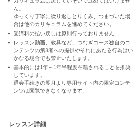
カリキュラムは決していそいで進めてはいけませ
ん。
ゆっくり丁寧に繰り返しとりくみ、つまづいた場
合は他のカリキュラムを進めてください。
受講料の払い戻しは原則行っておりません。
レッスン動画、教具など、つむぎコース独自のコ
ンテンツの第3者への提供やそれにあたる行為はい
かなる場合でも禁止いたします。
基本的には1年～1年半程度在籍されることを推奨
しています。
退会手続きの翌月より専用サイト内の限定コンテ
ンツは閲覧できなくなります。
レッスン詳細