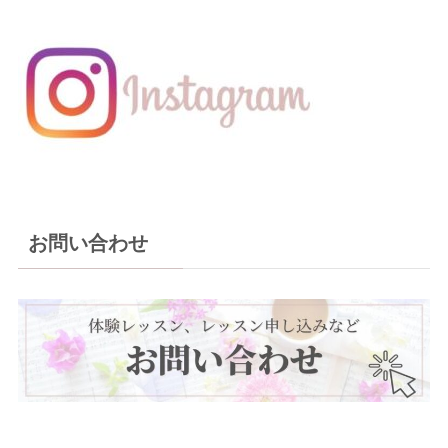
お問い合わせ