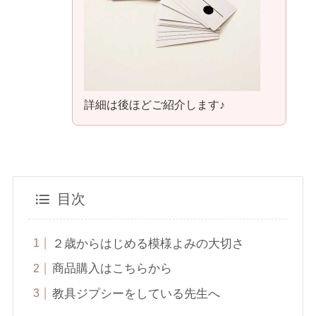
詳細は後ほどご紹介します♪
目次
２歳からはじめる模様よみの大切さ
商品購入はこちらから
教具ジプシーをしている先生へ