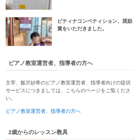
ピティナコンペティション、奨励
賞をいただきました。
ピアノ教室運営者、指導者の方へ
主宰、飯沢紗希のピアノ教室運営者、指導者向けの提供
サービスにつきましては、こちらのページをご覧くださ
い。
ピアノ教室運営者、指導者の方へ
2歳からのレッスン教具