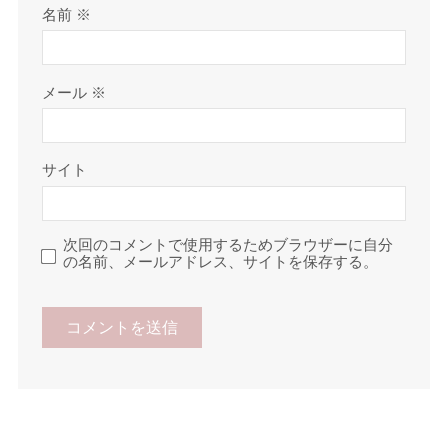
名前
※
メール
※
サイト
次回のコメントで使用するためブラウザーに自分
の名前、メールアドレス、サイトを保存する。