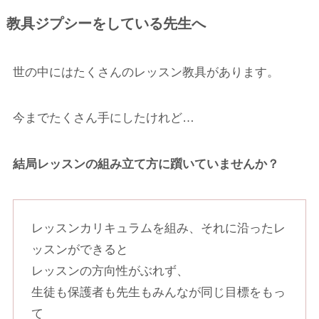
教具ジプシーをしている先生へ
世の中にはたくさんのレッスン教具があります。
今までたくさん手にしたけれど…
結局レッスンの組み立て方に躓いていませんか？
レッスンカリキュラムを組み、それに沿ったレ
ッスンができると
レッスンの方向性がぶれず、
生徒も保護者も先生もみんなが同じ目標をもっ
て