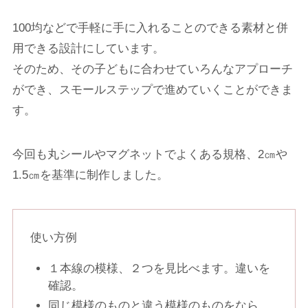
100均などで手軽に手に入れることのできる素材と併
用できる設計にしています。
そのため、
その子どもに合わせていろんなアプローチ
ができ、スモールステップで進めていくことができま
す。
今回も丸シールやマグネットでよくある規格、2㎝や
1.5㎝を基準に制作しました。
使い方例
１本線の模様、２つを見比べます。違いを
確認。
同じ模様のものと違う模様のものをなら