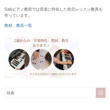
Sakiピアノ教室では音楽に特化した幼児レッスン教具を
作っています。
教材、教具一覧