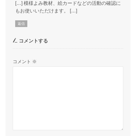
[…] 模様よみ教材、絵カードなどの活動の確認に
もお使いいただけます。 […]
返信
コメントする
コメント
※