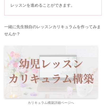
レッスンを進めることができます。
一緒に先生独自のレッスンカリキュラムを作ってみま
せんか？
カリキュラム構築詳細ページへ