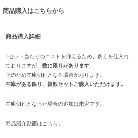
商品購入はこちらから
商品購入詳細
1セット当たりのコストを抑えるため、多くを仕入れ
ておりますが、
数に限りがあります
。
そのため在庫切れとなる場合があります。
在庫がある限り、複数セットご購入いただけます。
在庫切れとなった場合の追加は未定です。
商品紹介動画はこちら↓