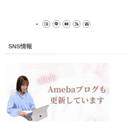
SNS情報