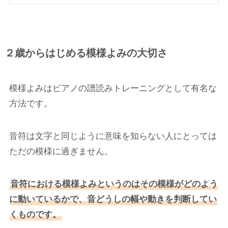
２歳からはじめる模様よみの大切さ
模様よみはピアノの譜読みトレーニングとして有名な
方法です。
音符は文字と同じように意味を知らない人にとっては
ただの模様に過ぎません。
音符における模様よみというのはその模様がどのよう
に動いているかで、音どうしの幅や動きを判断してい
くものです。