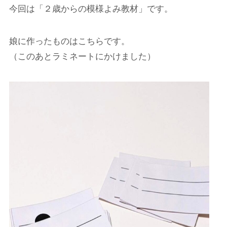
今回は「２歳からの模様よみ教材」です。
娘に作ったものはこちらです。
（このあとラミネートにかけました）