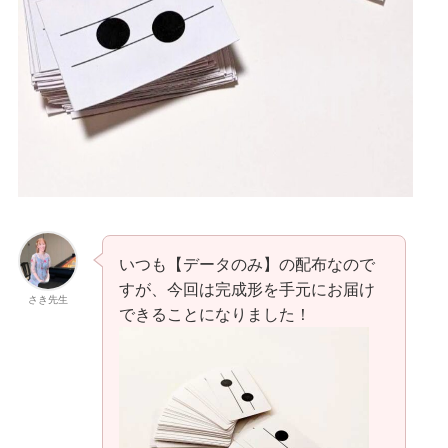
いつも【データのみ】の配布なので
すが、今回は完成形を手元にお届け
さき先生
できることになりました！