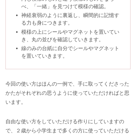
べ、「一緒」を見つけて模様の確認。
神経衰弱のように裏返し、瞬間的に記憶す
る力も身につきます。
模様の上にシールやマグネットを置いてい
き、丸の並びを確認していきます。
線のみの台紙に自分でシールやマグネット
を置いていきます。
今回の使い方はほんの一例で、
手に取ってくださった
かたがそれぞれの思うように使っていただければと思
います。
自由な使い方をしていただける作りにしていますの
で、２歳から小学生まで多くの方に使っていただける