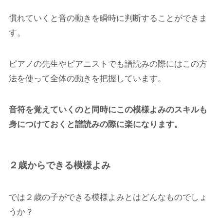
慣れていくと音の動きを瞬時に判断することができま
す。
ピアノの先生やピアニストでも譜読みの際にはこの方
法を使って全体の動きを把握しています。
音符を覚えていくのと同時にこの模様よみのスキルも
身につけておくと譜読みの際に楽になります。
２歳からできる模様よみ
では２歳の子ができる模様よみとはどんなものでしょ
うか？