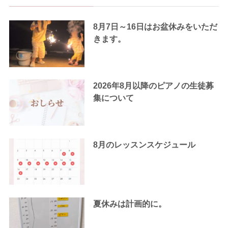
8月7日～16日はお盆休みをいただ
きます。
2026年8月以降のピアノの生徒募
集について
8月のレッスンスケジュール
夏休みは計画的に。