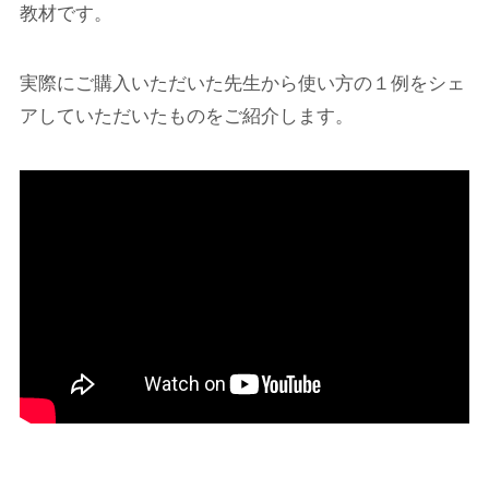
教材です。
実際にご購入いただいた先生から使い方の１例をシェ
アしていただいたものをご紹介します。