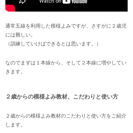
通常五線を利用した模様よみですが、さすがに２歳児
には難しい。
（訓練していけばできるとは思います。）
なのでまずは１本線から、そして２本線に増やしてい
きます。
２歳からの模様よみ教材、こだわりと使い方
２歳からの模様よみ教材のこだわりと使い方をご紹介
します。