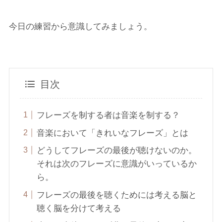
今日の練習から意識してみましょう。
目次
フレーズを制する者は音楽を制する？
音楽において「きれいなフレーズ」とは
どうしてフレーズの最後が聴けないのか。
それは次のフレーズに意識がいっているか
ら。
フレーズの最後を聴くためには考える脳と
聴く脳を分けて考える