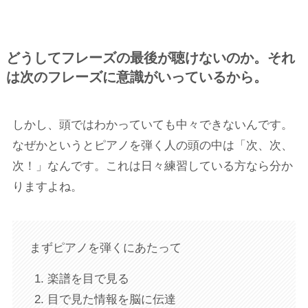
どうしてフレーズの最後が聴けないのか。それ
は次のフレーズに意識がいっているから。
しかし、頭ではわかっていても中々できないんです。
なぜかというとピアノを弾く人の頭の中は「次、次、
次！」なんです。これは日々練習している方なら分か
りますよね。
まずピアノを弾くにあたって
楽譜を目で見る
目で見た情報を脳に伝達