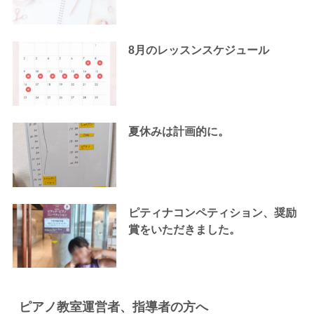
8月のレッスンスケジュール
夏休みは計画的に。
ピティナコンペティション、奨励
賞をいただきました。
ピアノ教室運営者、指導者の方へ