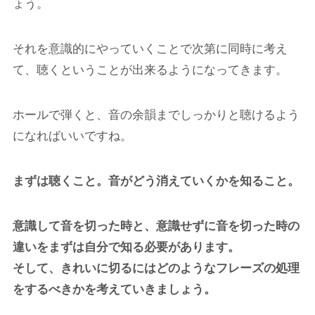
ょう。
それを意識的にやっていくことで次第に同時に考え
て、聴くということが出来るようになってきます。
ホールで弾くと、音の余韻までしっかりと聴けるよう
になればいいですね。
まずは聴くこと。音がどう消えていくかを知ること。
意識して音を切った時と、意識せずに音を切った時の
違いをまずは自分で知る必要があります。
そして、きれいに切るにはどのようなフレーズの処理
をするべきかを考えていきましょう。