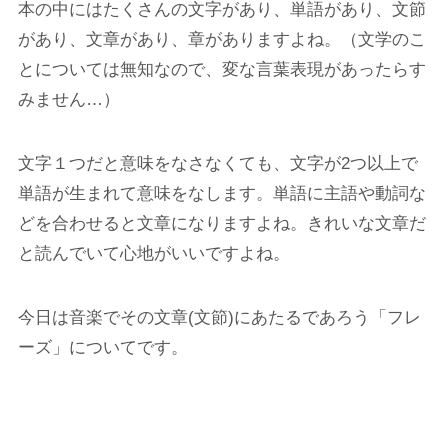
本の中にはたくさんの文字があり、単語があり、文節
があり、文章があり、章がありますよね。（文学のこ
とについては無知なので、変な言葉表現があったらす
みません…）
文字１つだと意味をなさなくても、文字が2つ以上で
単語が生まれて意味をなします。単語に主語や動詞な
どを合わせると文章になりますよね。きれいな文章だ
と読んでいて心地がいいですよね。
今日は音楽でその文章(文節)にあたるであろう「フレ
ーズ」についてです。