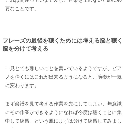
これは間違っていませんし、音楽を止めないために必
要なことです。
フレーズの最後を聴くためには考える脳と聴く
脳を分けて考える
一見とても難しいことを書いているようですが、ピア
ノを弾くにはこれが出来るようになると、演奏が一気
に変わります。
まず楽譜を見て考える作業を先にしてしまい、無意識
にその作業ができるようになれば今度は聴くことに集
中して練習。という風にまずは分けて練習してみまし