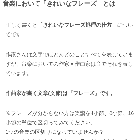
音楽において「きれいなフレーズ」とは
正しく書くと
「きれいなフレーズ処理の仕方」
につい
てです。
作家さんは文字でほとんどのことすべてを表していま
すが、音楽においての作家＝作曲家は音でそれを表し
ています。
作曲家が書く文章(文節)は「フレーズ」です。
※フレーズが分からない方は楽譜を4小節、8小節、16
小節の単位で区切ってみてください。
1つの音楽の区切りになっていませんか？