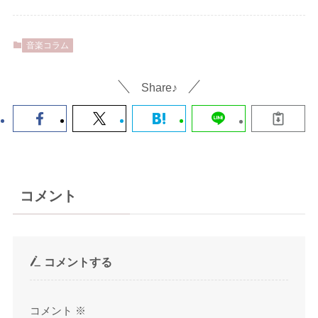
音楽コラム
Share♪
コメント
コメントする
コメント
※