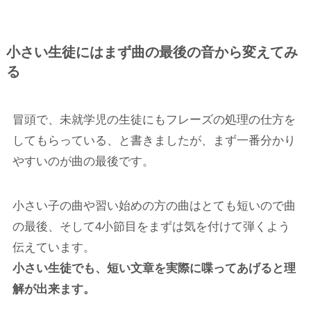
小さい生徒にはまず曲の最後の音から変えてみ
る
冒頭で、未就学児の生徒にもフレーズの処理の仕方を
してもらっている、と書きましたが、まず一番分かり
やすいのが曲の最後です。
小さい子の曲や習い始めの方の曲はとても短いので曲
の最後、そして4小節目をまずは気を付けて弾くよう
伝えています。
小さい生徒でも、短い文章を実際に喋ってあげると理
解が出来ます。