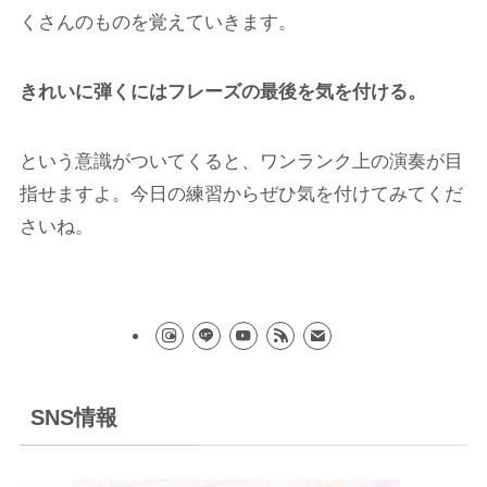
くさんのものを覚えていきます。
きれいに弾くにはフレーズの最後を気を付ける。
という意識がついてくると、ワンランク上の演奏が目
指せますよ。今日の練習からぜひ気を付けてみてくだ
さいね。
SNS情報