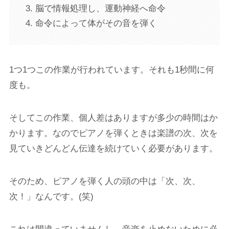
脳で情報処理し、運動神経へ命令
命令によって体がその音を弾く
1つ1つこの作業が行われています。それも1秒間に何
度も。
そしてこの作業、個人差はありますが多少の時間はか
かります。なのでピアノを弾くときは楽譜の次、次を
見ていきどんどん伝達を続けていく必要があります。
そのため、ピアノを弾く人の頭の中は「次、次、
次！」なんです。(笑)