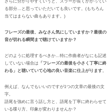
さらに分かりやすくいうと、スラーが長くかかってい
る部分…と思っていただいても良いです。(もちろん
当てはまらない曲もあります。)
フレーズの最後、みなさん気にしていますか？最後の
音が切れる瞬間まで聴けていますか？
どのように処理するべきか…特に作曲者がなにも記述
していない場合は
「フレーズの最後を小さく丁寧に終
わる」と聴いていて心地の良い音楽に仕上がります
。
例えば、なんでもいいのですが1つの文章の最後の文
字。
語尾を強めに言う話し方と、語尾を丁寧に終わらせて
いる喋り方、印象が変わりませんか？