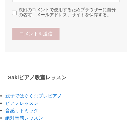
次回のコメントで使用するためブラウザーに自分
の名前、メールアドレス、サイトを保存する。
Sakiピアノ教室レッスン
親子ではぐくむプレピアノ
ピアノレッスン
音感リトミック
絶対音感レッスン