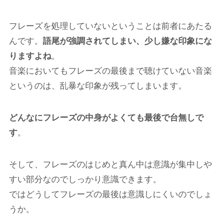
フレーズを処理していないということは前者にあたる
んです。
語尾が強調されてしまい、少し嫌な印象にな
りますよね
。
音楽においてもフレーズの最後まで聴けていない音楽
というのは、乱暴な印象が残ってしまいます。
どんなにフレーズの中身がよくても最後で台無しで
す
。
そして、フレーズのはじめと真ん中は意識が集中しや
すい部分なのでしっかり意識できます。
ではどうしてフレーズの最後は意識しにくいのでしょ
うか。