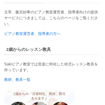
主宰、飯沢紗希のピアノ教室運営者、指導者向けの提供
サービスにつきましては、こちらのページをご覧くださ
い。
ピアノ教室運営者、指導者の方へ
2歳からのレッスン教具
Sakiピアノ教室では音楽に特化した幼児レッスン教具を
作っています。
教材、教具一覧