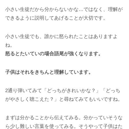
小さい生徒だから分からないかな…ではなく、理解が
できるように説明してあげることが大切です。
小さい生徒でも、誰かに怒られたことはありますよ
ね。
怒るとたいていの場合語尾が強くなります。
子供はそれをきちんと理解しています。
2通り弾いてみて「どっちがきれいかな？」「どっち
がやさしく聴こえた？」と尋ねてみてもいいですね。
まずは分かることから伝えてみる。分かっていそうな
ら少し難しい言葉を使ってみる。そうやって子供はた