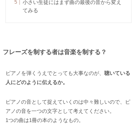
小さい生徒にはまず曲の最後の音から変え
てみる
フレーズを制する者は音楽を制する？
ピアノを弾くうえでとっても大事なのが、
聴いている
人にどのように伝えるか。
ピアノの音として捉えていくのは中々難しいので、ピ
アノの音を一つの文字として考えてください。
1つの曲は1冊の本のようなもの。