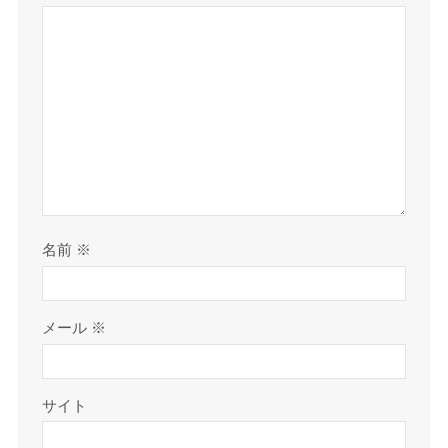
名前
※
メール
※
サイト