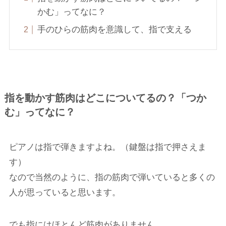
かむ」ってなに？
手のひらの筋肉を意識して、指で支える
指を動かす筋肉はどこについてるの？「つか
む」ってなに？
ピアノは指で弾きますよね。（鍵盤は指で押さえま
す）
なので当然のように、指の筋肉で弾いていると多くの
人が思っていると思います。
でも指にはほとんど筋肉がありません。