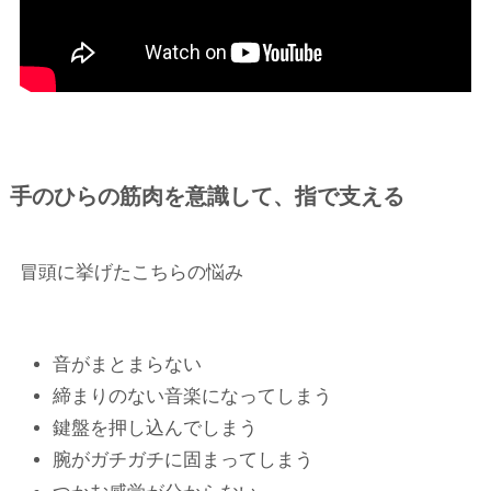
手のひらの筋肉を意識して、指で支える
冒頭に挙げたこちらの悩み
音がまとまらない
締まりのない音楽になってしまう
鍵盤を押し込んでしまう
腕がガチガチに固まってしまう