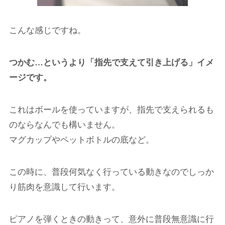
こんな感じですね。
つかむ…というより「指先で支えて引き上げる」イメ
ージです。
これはボールを使っていますが、指先で支えられるも
のならなんでも構いません。
マグカップやペットボトルの底など。
この時に、普段何気なく行っている動きなのでしっか
り筋肉を意識して行います。
ピアノを弾くときの動きって、意外に普段無意識に行