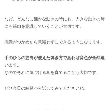
など、どんなに細かな動きの時にも、大きな動きの時
にも筋肉を意識していくことが大切です。
感覚がつかめたら意識せずにできるようになります。
手のひらの筋肉が使えた弾き方であれば音色が全然違
います。
なので
それに気づける耳を育てることも大切です。
ぜひ今日の練習から試してみてくださいね。