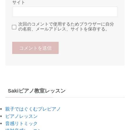
サイト
次回のコメントで使用するためブラウザーに自分
の名前、メールアドレス、サイトを保存する。
Sakiピアノ教室レッスン
親子ではぐくむプレピアノ
ピアノレッスン
音感リトミック