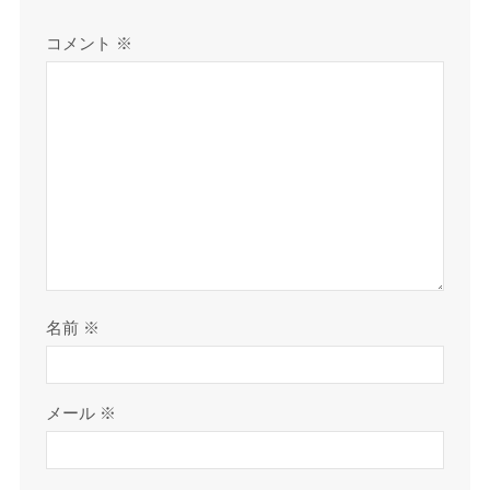
コメント
※
名前
※
メール
※