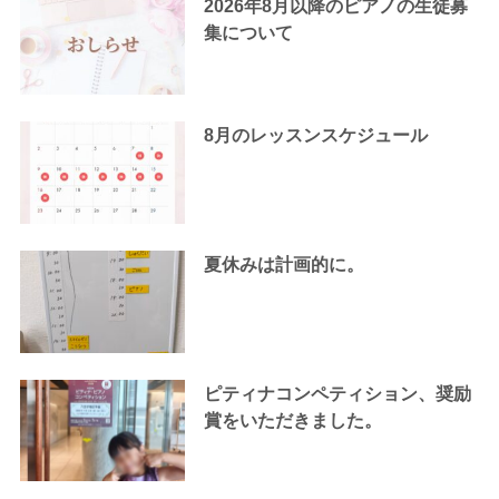
2026年8月以降のピアノの生徒募
集について
8月のレッスンスケジュール
夏休みは計画的に。
ピティナコンペティション、奨励
賞をいただきました。