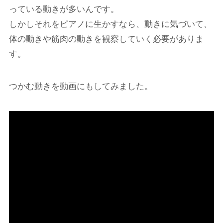
っている動きが多いんです。
しかしそれをピアノに生かすなら、動きに気づいて、
体の動きや筋肉の動きを観察していく必要がありま
す。
つかむ動きを動画にもしてみました。