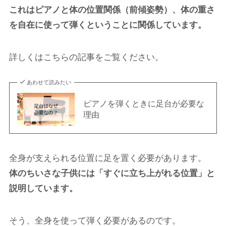
これはピアノと体の位置関係（前傾姿勢）、体の重さ
を自在に使って弾くということに関係しています。
詳しくはこちらの記事をご覧ください。
あわせて読みたい
ピアノを弾くときに足台が必要な
理由
全身が支えられる位置に足を置く必要があります。
体のちいさな子供には「すぐに立ち上がれる位置」と
説明しています。
そう、全身を使って弾く必要があるのです。