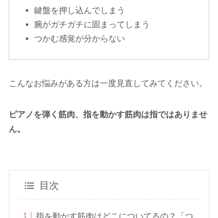
鍵盤を押し込んでしまう
腕がガチガチに固まってしまう
つかむ感覚が分からない
こんなお悩みがある方は一度見直してみてください。
ピアノを弾く筋肉、指を動かす筋肉は指ではありませ
ん。
目次
指を動かす筋肉はどこについてるの？「つ