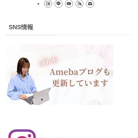
SNS情報