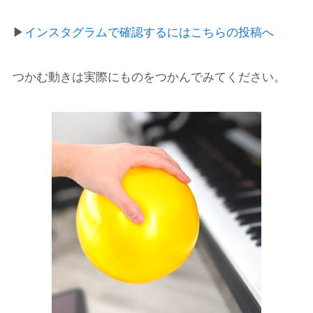
▶︎
インスタグラムで確認するにはこちらの投稿へ
つかむ動きは実際にものをつかんでみてください。