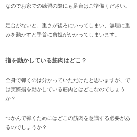
なのでお家での練習の際にも足台はご準備ください。
足台がないと、重さが後ろにいってしまい、無理に重
みを動かすと手首に負担がかかってしまいます。
指を動かしている筋肉はどこ？
全身で弾くのは分かっていただけたと思いますが、で
は実際指を動かしている筋肉とはどこなのでしょう
か？
つかんで弾くためにはどこの筋肉を意識する必要があ
るのでしょうか？