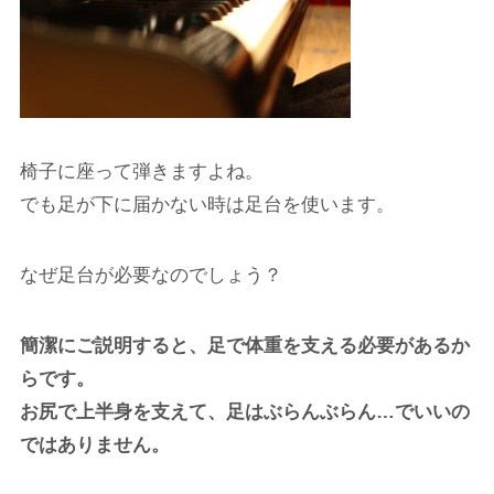
椅子に座って弾きますよね。
でも足が下に届かない時は足台を使います。
なぜ足台が必要なのでしょう？
簡潔にご説明すると、足で体重を支える必要があるか
らです。
お尻で上半身を支えて、足はぶらんぶらん…でいいの
ではありません。