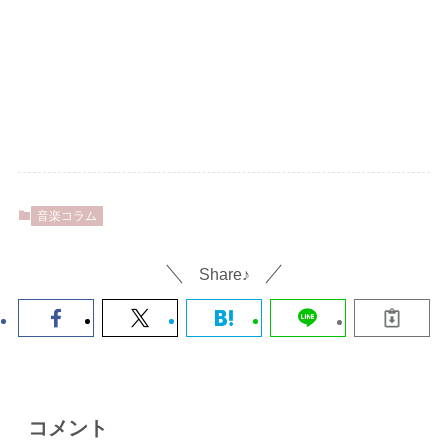
音楽コラム
Share♪
コメント