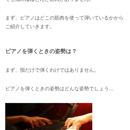
まず、ピアノはどこの筋肉を使って弾いているかから
ご紹介していきます。
ピアノを弾くときの姿勢は？
まず、
指だけで弾くわけではありません。
ピアノを弾くときの姿勢はどんな姿勢でしょう…