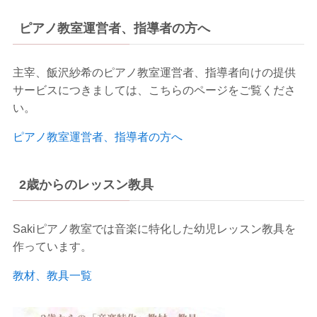
ピアノ教室運営者、指導者の方へ
主宰、飯沢紗希のピアノ教室運営者、指導者向けの提供
サービスにつきましては、こちらのページをご覧くださ
い。
ピアノ教室運営者、指導者の方へ
2歳からのレッスン教具
Sakiピアノ教室では音楽に特化した幼児レッスン教具を
作っています。
教材、教具一覧