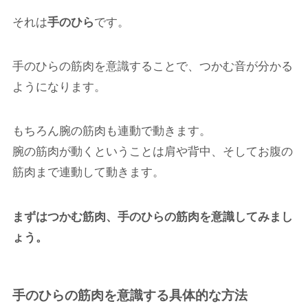
それは
手のひら
です。
手のひらの筋肉を意識することで、つかむ音が分かる
ようになります。
もちろん腕の筋肉も連動で動きます。
腕の筋肉が動くということは肩や背中、そしてお腹の
筋肉まで連動して動きます。
まずはつかむ筋肉、手のひらの筋肉を意識してみまし
ょう。
手のひらの筋肉を意識する具体的な方法