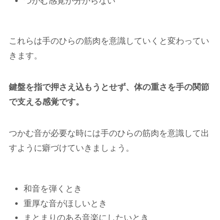
つかむ感覚が分からない
これらは手のひらの筋肉を意識していくと変わってい
きます。
鍵盤を指で押さえ込もうとせず、体の重さを手の関節
で支える感覚です。
つかむ音が必要な時には手のひらの筋肉を意識して出
すように癖づけていきましょう。
和音を弾くとき
重厚な音がほしいとき
まとまりのある音楽にしたいとき