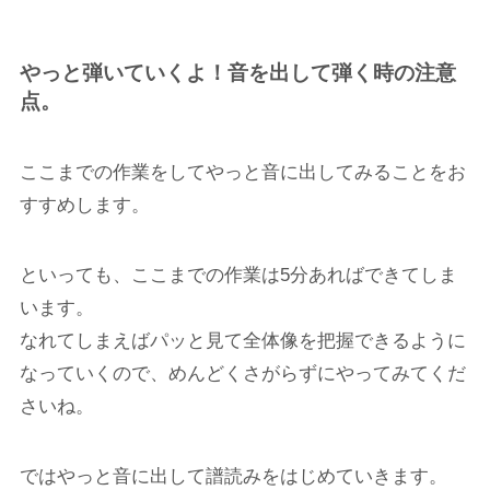
やっと弾いていくよ！音を出して弾く時の注意
点。
ここまでの作業をしてやっと音に出してみることをお
すすめします。
といっても、ここまでの作業は5分あればできてしま
います。
なれてしまえばパッと見て全体像を把握できるように
なっていくので、めんどくさがらずにやってみてくだ
さいね。
ではやっと音に出して譜読みをはじめていきます。