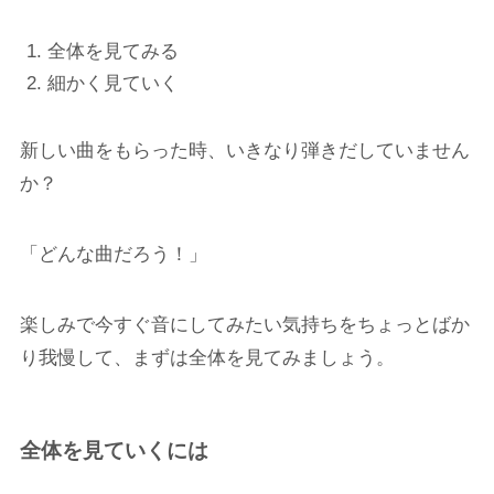
全体を見てみる
細かく見ていく
新しい曲をもらった時、いきなり弾きだしていません
か？
「どんな曲だろう！」
楽しみで今すぐ音にしてみたい気持ちをちょっとばか
り我慢して、まずは全体を見てみましょう。
全体を見ていくには