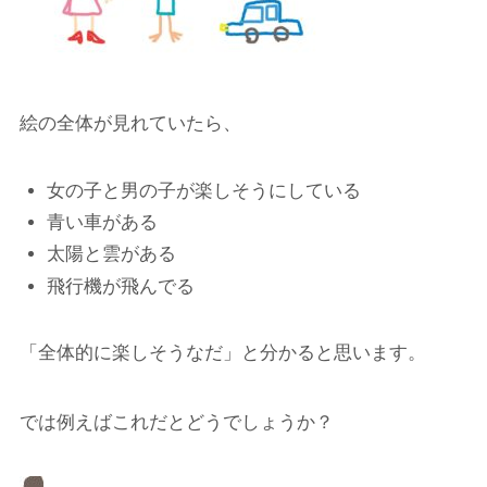
絵の全体が見れていたら、
女の子と男の子が楽しそうにしている
青い車がある
太陽と雲がある
飛行機が飛んでる
「全体的に楽しそうなだ」と分かると思います。
では例えばこれだとどうでしょうか？