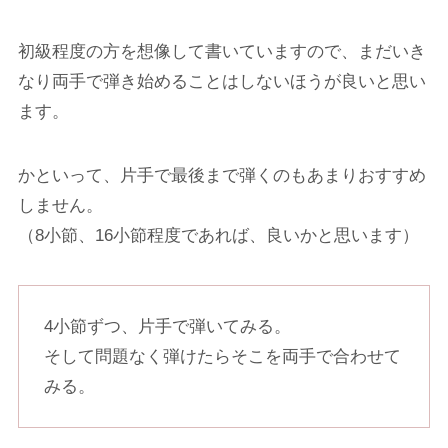
初級程度の方を想像して書いていますので、まだいき
なり両手で弾き始めることはしないほうが良いと思い
ます。
かといって、片手で最後まで弾くのもあまりおすすめ
しません。
（8小節、16小節程度であれば、良いかと思います）
4小節ずつ、片手で弾いてみる。
そして問題なく弾けたらそこを両手で合わせて
みる。