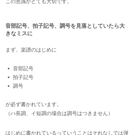
この意識がとても大切です。
音部記号、拍子記号、調号を見落としていたら大
きなミスに
まず、楽譜のはじめに
音部記号
拍子記号
調号
が必ず書かれています。
（ハ長調、イ短調の場合は調号はつきません）
はじめに書かれているっていうことは
それなしでは弾