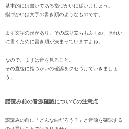
基本的には書いてある指づかいに従いましょう。
指づかいは文字の書き順のようなものです。
まず文字の形があり、その成り立ちもふくめ、きれい
に書くために書き順が決まっていますよね。
なので、まずは音を見ること。
その直後に指づかいの確認をクセづけていきましょ
う。
譜読み前の音源確認についての注意点
譜読みの前に「どんな曲だろう？」と音源を確認する
のは悪いことではありません。