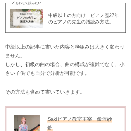
あわせて読みたい
中級以上の方向け：ピアノ歴27年
のピアノの先生の譜読み方法。
中級以上の記事に書いた内容と枠組みは大きく変わり
ません。
しかし、初級の曲の場合、曲の構成が複雑でなく、小
さい子供でも自分で分析が可能です。
その方法も含めて書いていきます。
Sakiピアノ教室主宰、飯沢紗
希