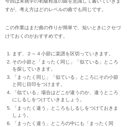
今回は未就学の初級程度の曲を意識して書いていきま
すが、考え方はどのレベルの曲でも同じです。
この作業はまだ曲の作りが簡単で、短いときにクセづ
けておくのがおすすめです。
まず、２～４小節に楽譜を区切っていきます。
その小節と「まったく同じ」「似ている」ところ
を探していきます。
「まったく同じ」「似ている」ところにその小節
と同じ目印をつけます。
「似ている」場合はどこが違うのか、違うところ
にしるしをつけていきましょう。
「まったく違う」ところもしるしをつけておきま
しょう。
「まったく違う」ところの中にも「まったく同