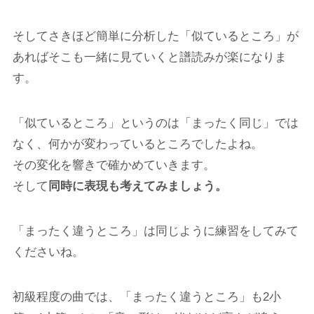
そしてさきほど簡単に分析した「似ているところ」が
あればそこも一緒に見ていくと譜読みが楽になりま
す。
「似ているところ」というのは「まったく同じ」では
なく、何かが変わっているところでしたよね。
その変化を響きで確かめていきます。
そして
同時に表現も考えてみましょう。
「まったく違うところ」は同じように練習をしてみて
くださいね。
初級程度の曲では、「まったく違うところ」も2小