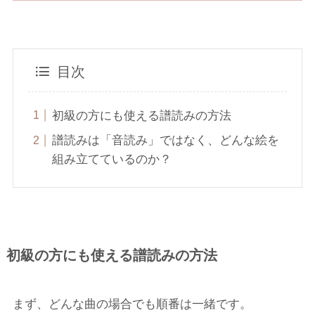
目次
初級の方にも使える譜読みの方法
譜読みは「音読み」ではなく、どんな絵を
組み立てているのか？
初級の方にも使える譜読みの方法
まず、どんな曲の場合でも順番は一緒です。