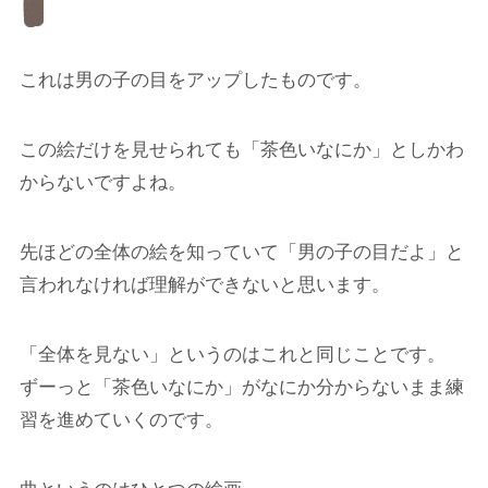
これは男の子の目をアップしたものです。
この絵だけを見せられても「茶色いなにか」としかわ
からないですよね。
先ほどの全体の絵を知っていて「男の子の目だよ」と
言われなければ理解ができないと思います。
「全体を見ない」というのはこれと同じことです。
ずーっと「茶色いなにか」がなにか分からないまま練
習を進めていくのです。