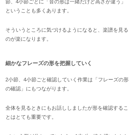
節、4小節ごとに「音の形は一緒だけど高さが違う」
ということも多くあります。
そういうところに気づけるようになると、楽譜を見る
のが楽になります。
細かなフレーズの形を把握していく
2小節、4小節ごと確認していく作業は「フレーズの形
の確認」にもつながります。
全体を見るときにもお話ししましたが形を確認するこ
とはとても重要です。