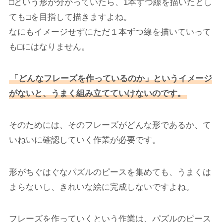
□という形が分かっていたら、1本ずつ線を描いたとし
ても□を目指して描きますよね。
なにもイメージせずにただ１本ずつ線を描いていって
も□にはなりません。
「どんなフレーズを作っているのか」というイメージ
がないと、うまく組み立てていけないのです。
そのためには、そのフレーズがどんな形であるか、て
いねいに確認していく作業が必要です。
形がちぐはぐなパズルのピースを集めても、うまくは
まらないし、きれいな絵に完成しないですよね。
フレーズを作っていくという作業は、パズルのピース