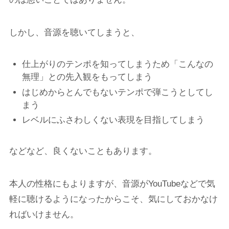
しかし、音源を聴いてしまうと、
仕上がりのテンポを知ってしまうため「こんなの
無理」との先入観をもってしまう
はじめからとんでもないテンポで弾こうとしてし
まう
レベルにふさわしくない表現を目指してしまう
などなど、良くないこともあります。
本人の性格にもよりますが、音源がYouTubeなどで気
軽に聴けるようになったからこそ、気にしておかなけ
ればいけません。