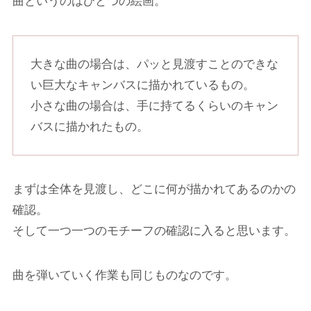
曲というのはひとつの絵画。
大きな曲の場合は、パッと見渡すことのできな
い巨大なキャンバスに描かれているもの。
小さな曲の場合は、手に持てるくらいのキャン
バスに描かれたもの。
まずは全体を見渡し、どこに何が描かれてあるのかの
確認。
そして一つ一つのモチーフの確認に入ると思います。
曲を弾いていく作業も同じものなのです。