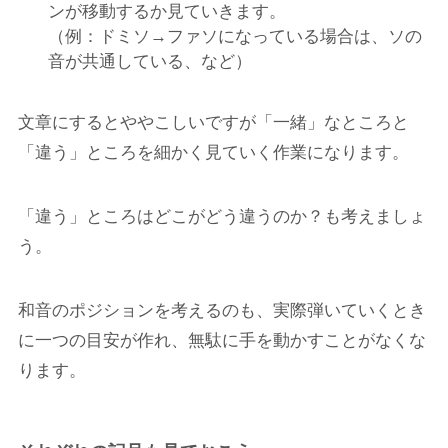
ンが移動するか見ていきます。
（例：ドミソ→ファソになっている場合は、ソの
音が共通している、など）
文章にするとややこしいですが
「一緒」なところと
「違う」ところを細かく見ていく作業になります。
「違う」ところはどこがどう違うのか？も考えましょ
う。
和音のポジションを考えるのも、実際弾いていくとき
に一つの目安が作れ、無駄に手を動かすことがなくな
ります。