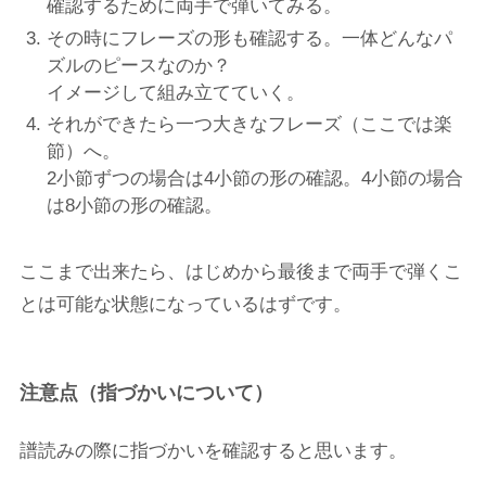
確認するために両手で弾いてみる。
その時にフレーズの形も確認する。一体どんなパ
ズルのピースなのか？
イメージして組み立てていく。
それができたら一つ大きなフレーズ（ここでは楽
節）へ。
2小節ずつの場合は4小節の形の確認。4小節の場合
は8小節の形の確認。
ここまで出来たら、はじめから最後まで両手で弾くこ
とは可能な状態になっているはずです。
注意点（指づかいについて）
譜読みの際に指づかいを確認すると思います。