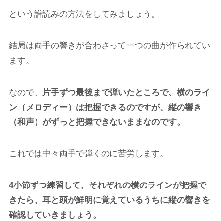
という譜読みの方法をしてみましょう。
結局は両手の響きが合わさって一つの曲が作られてい
ます。
なので、
片手ずつ最後まで弾いたところで、横のライ
ン（メロディー）は把握できるのですが、縦の響き
（和声）がずっと把握できないままなのです。
これでは中々両手で弾くのに苦労します。
4小節ずつ練習して、それぞれの横のラインが把握で
きたら、耳と頭が鮮明に覚えているうちに縦の響きを
確認していきましょう。