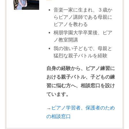
音楽一家に生まれ、３歳か
らピアノ講師である母親に
ピアノを教わる
桐朋学園大学卒業後、ピア
ノ教室開講
我の強い子どもで、母親と
猛烈な親子バトルを経験
自身の経験から、ピアノ練習に
おける親子バトル、子どもの練
習に悩む方へ、相談窓口を設け
ています。
→
ピアノ学習者、保護者のため
の相談窓口