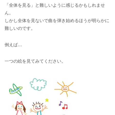
「全体を見る」と難しいように感じるかもしれませ
ん。
しかし全体を見ないで曲を弾き始めるほうが明らかに
難しいのです。
例えば…
一つの絵を見てみてください。