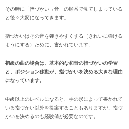
その時に「指づかい→音」の順番で見てしまっている
と後々大変になってきます。
指づかいはその音を弾きやすくする（きれいに弾ける
ようにする）ために、書かれています。
初級の曲の場合は、基本的な和音の指づかいの学習
と、ポジション移動が、指づかいを決める大きな理由
になっています。
中級以上のレベルになると、手の形によって書かれて
いる指づかい以外を提案することもありますが、
指づ
かいを決めるのも経験値が必要なのです。