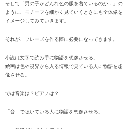
そして「男の子がどんな色の服を着ているのか…」の
ように、モチーフを細かく見ていくときにも全体像を
イメージしてみていきます。
それが、フレーズを作る際に必要になってきます。
小説は文字で読み手に物語を想像させる。
絵画は色や視界から入る情報で見ている人に物語を想
像させる。
では音楽は？ピアノは？
「音」で聴いている人に物語を想像させる。