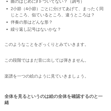
曲のはじめに♯♭ついてない？（調号）
2小節（4小節）ごとに分けてあげて、まったく同
じところ、似ているところ、違うところは？
伴奏の形はどんな形？
繰り返し記号はないかな？
このようなことをざっくりとみていきます。
この段階ではまだ音に出しては弾きません。
楽譜を一つの絵のように見ていきましょう。
全体を見るというのは絵の全体を確認するのと一
緒