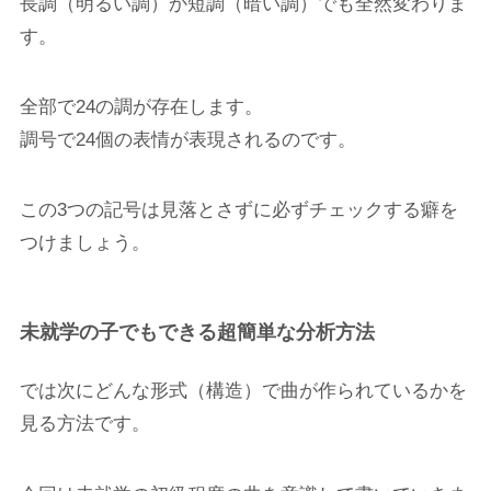
長調（明るい調）か短調（暗い調）でも全然変わりま
す。
全部で24の調が存在します。
調号で24個の表情が表現されるのです。
この3つの記号は見落とさずに必ずチェックする癖を
つけましょう。
未就学の子でもできる超簡単な分析方法
では次にどんな形式（構造）で曲が作られているかを
見る方法です。