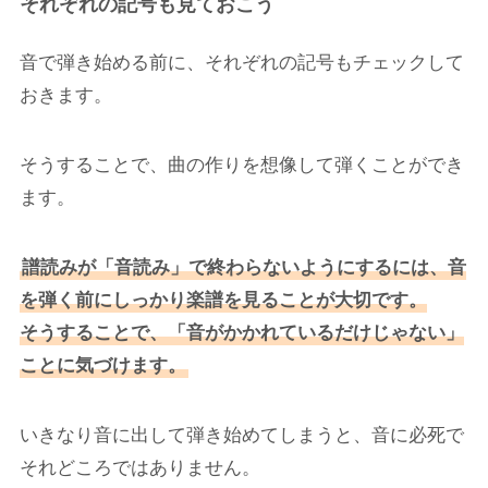
それぞれの記号も見ておこう
音で弾き始める前に、それぞれの記号もチェックして
おきます。
そうすることで、曲の作りを想像して弾くことができ
ます。
譜読みが「音読み」で終わらないようにするには、音
を弾く前にしっかり楽譜を見ることが大切です。
そうすることで、「音がかかれているだけじゃない」
ことに気づけます。
いきなり音に出して弾き始めてしまうと、音に必死で
それどころではありません。