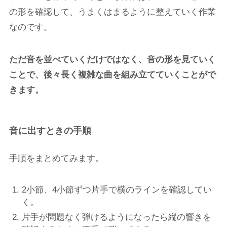
の形を確認して、うまくはまるように整えていく作業
なのです。
ただ音を並べていくだけではなく、音の形を見ていく
ことで、後々長く複雑な曲を組み立てていくことがで
きます。
音に出すときの手順
手順をまとめてみます。
2小節、4小節ずつ片手で横のラインを確認してい
く。
片手が問題なく弾けるようになったら縦の響きを