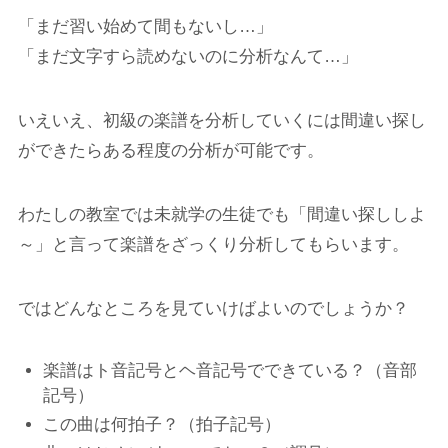
「まだ習い始めて間もないし…」
「まだ文字すら読めないのに分析なんて…」
いえいえ、初級の楽譜を分析していくには間違い探し
ができたらある程度の分析が可能です。
わたしの教室では未就学の生徒でも「間違い探ししよ
～」と言って楽譜をざっくり分析してもらいます。
ではどんなところを見ていけばよいのでしょうか？
楽譜はト音記号とヘ音記号でできている？（音部
記号）
この曲は何拍子？（拍子記号）