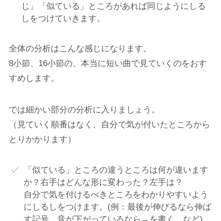
じ」「似ている」ところがあれば同じようにしる
しをつけていきます。
全体の分析はこんな感じになります。
8小節、16小節の、本当に短い曲で見ていくのをおす
すめします。
では細かい部分の分析に入りましょう。
（見ていく順番はなく、自分で気が付いたところから
とりかかります）
「似ている」ところの違うところは何が違います
か？右手はどんな形に変わった？左手は？
自分で気を付けるべきところをわかりやすいよう
にしるしをつけます。(例：最後が伸びるなら伸ば
す記号、音が下がっているなら→を書く、など)