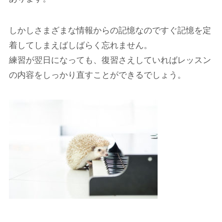
しかしさまざまな情報からの記憶なのですぐ記憶を定
着してしまえばしばらく忘れません。
練習が翌日になっても、復習さえしていればレッスン
の内容をしっかり直すことができるでしょう。