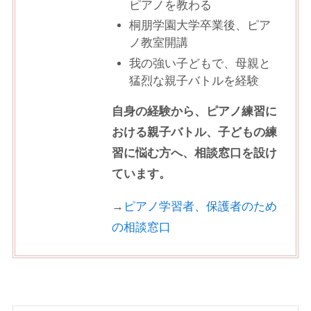
ピアノを教わる
桐朋学園大学卒業後、ピア
ノ教室開講
我の強い子どもで、母親と
猛烈な親子バトルを経験
自身の経験から、ピアノ練習に
おける親子バトル、子どもの練
習に悩む方へ、相談窓口を設け
ています。
→
ピアノ学習者、保護者のため
の相談窓口