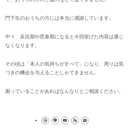
門下生のおうちの方には本当に感謝しています。
中々、反抗期や思春期になると今回挙げた内容は通じ
なくなります。
その頃は「本人の気持ちがすべて」になり、周りは気
づきの機会を与えることしかできません。
困っていることがあればなんなりとご相談ください。