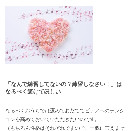
「なんで練習してないの？練習しなさい！」は
なるべく避けてほしい
なるべくおうちでは褒めておだててピアノへのテンシ
ョンを高めておいていただきたいのです。
（もちろん性格はそれぞれですので、一概に言えませ