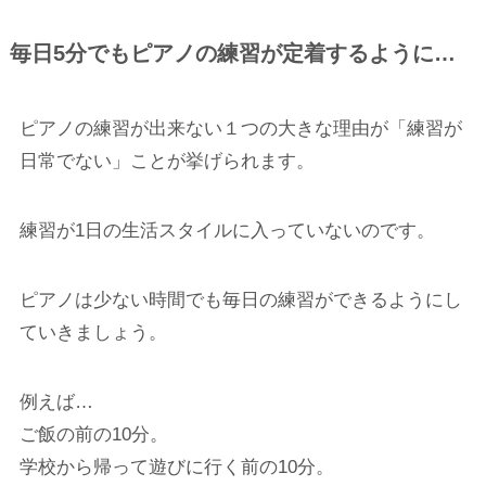
毎日5分でもピアノの練習が定着するように…
ピアノの練習が出来ない１つの大きな理由が「練習が
日常でない」ことが挙げられます。
練習が1日の生活スタイルに入っていないのです。
ピアノは少ない時間でも毎日の練習ができるようにし
ていきましょう。
例えば…
ご飯の前の10分。
学校から帰って遊びに行く前の10分。