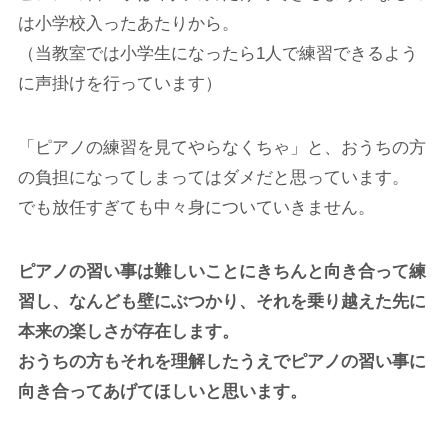
は小学校入ったあたりから。
（当教室では小学生になったら1人で練習できるよう
に声掛けを行っています）
「ピアノの練習を見てやらなくちゃ」と、おうちの方
の負担になってしまってはダメだと思っています。
でも放任すぎても中々身についていきません。
ピアノの習い事は難しいことにきちんと向き合って練
習し、なんども壁にぶつかり、それを乗り越えた先に
本来の楽しさが存在します。
おうちの方もそれを理解したうえでピアノの習い事に
向き合ってあげてほしいと思います。