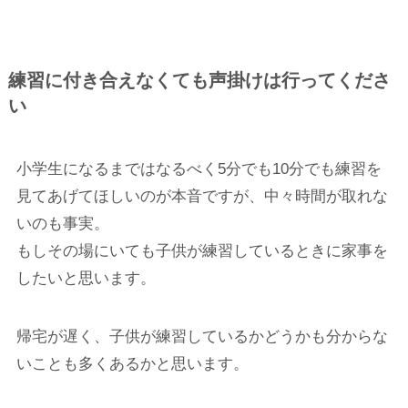
練習に付き合えなくても声掛けは行ってくださ
い
小学生になるまではなるべく5分でも10分でも練習を
見てあげてほしいのが本音ですが、中々時間が取れな
いのも事実。
もしその場にいても子供が練習しているときに家事を
したいと思います。
帰宅が遅く、子供が練習しているかどうかも分からな
いことも多くあるかと思います。