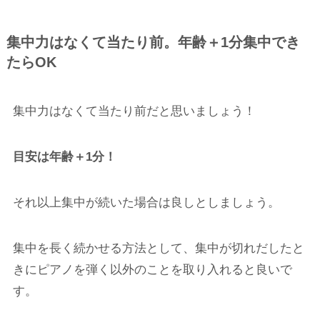
集中力はなくて当たり前。年齢＋1分集中でき
たらOK
集中力はなくて当たり前だと思いましょう！
目安は年齢＋1分！
それ以上集中が続いた場合は良しとしましょう。
集中を長く続かせる方法として、集中が切れだしたと
きにピアノを弾く以外のことを取り入れると良いで
す。