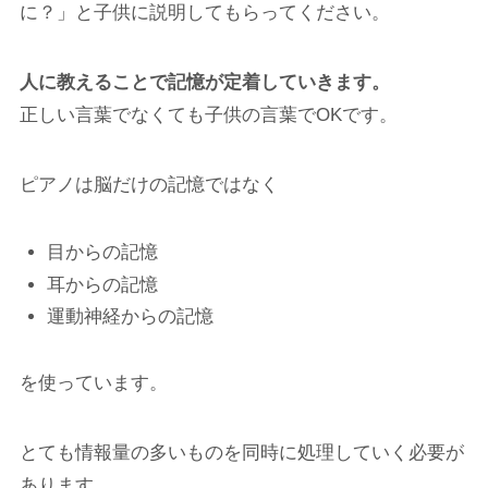
に？」と子供に説明してもらってください。
人に教えることで記憶が定着していきます。
正しい言葉でなくても子供の言葉でOKです。
ピアノは脳だけの記憶ではなく
目からの記憶
耳からの記憶
運動神経からの記憶
を使っています。
とても情報量の多いものを同時に処理していく必要が
あります。