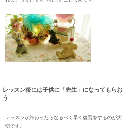
レッスン後には子供に「先生」になってもらお
う
レッスンが終わったらなるべく早く復習をするのが大
切です。