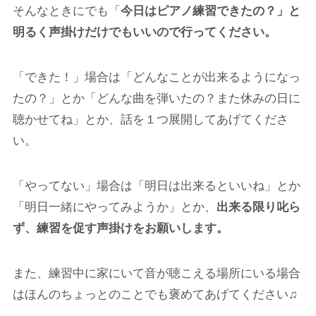
そんなときにでも「
今日はピアノ練習できたの？」と
明るく声掛けだけでもいいので行ってください。
「できた！」
場合は「どんなことが出来るようになっ
たの？」とか「どんな曲を弾いたの？また休みの日に
聴かせてね」とか、話を１つ展開してあげてくださ
い。
「やってない」
場合は「明日は出来るといいね」とか
「明日一緒にやってみようか」とか、
出来る限り叱ら
ず、練習を促す声掛けをお願いします。
また、練習中に家にいて音が聴こえる場所にいる場合
はほんのちょっとのことでも褒めてあげてください♫