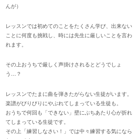
んが）
レッスンでは初めてのことをたくさん学び、出来ない
ことに何度も挑戦し、時には先生に厳しいことを言わ
れます。
その上おうちで厳しく声掛けされるとどうでしょ
う…？
レッスンでたまに曲を弾きたがらない生徒がいます。
楽譜がびりびりにやぶれてしまっている生徒も。
おうちで何回も「できない」壁にぶちあたり心が折れ
てしまっている生徒です。
その上「練習しなさい！」では中々練習する気になら