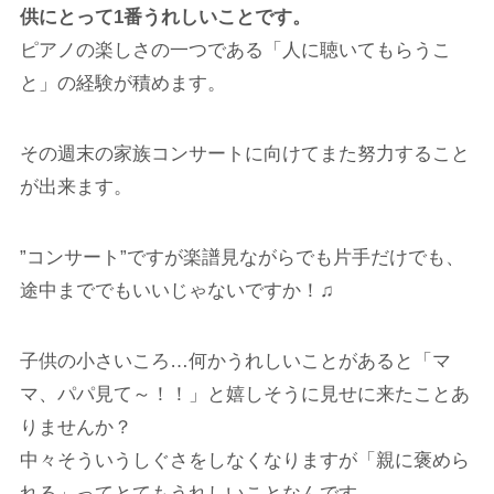
供にとって1番うれしいことです。
ピアノの楽しさの一つである「人に聴いてもらうこ
と」の経験が積めます。
その週末の家族コンサートに向けてまた努力すること
が出来ます。
”コンサート”ですが楽譜見ながらでも片手だけでも、
途中まででもいいじゃないですか！♫
子供の小さいころ…何かうれしいことがあると「マ
マ、パパ見て～！！」と嬉しそうに見せに来たことあ
りませんか？
中々そういうしぐさをしなくなりますが「親に褒めら
れる」ってとてもうれしいことなんです。