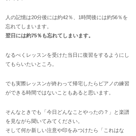
人の記憶は20分後には約42％、1時間後には約56％を
忘れてしまいます。
翌日には約75％も忘れてしまいます。
なるべくレッスンを受けた当日に復習をするようにし
てもらいたいところ。
でも実際レッスンが終わって帰宅したらピアノの練習
ができる時間ではないこともあると思います。
そんなときでも「今日どんなことやったの？」と楽譜
を見ながら聞いてみてください。
そして何か新しい注意や印をみつけたら「これはな