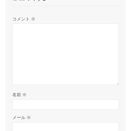
コメント
※
名前
※
メール
※