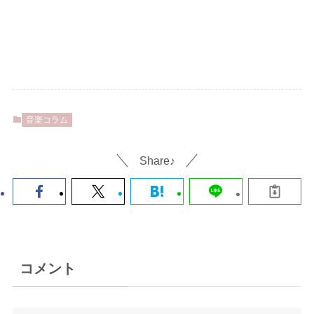
音楽コラム
Share♪
コメント