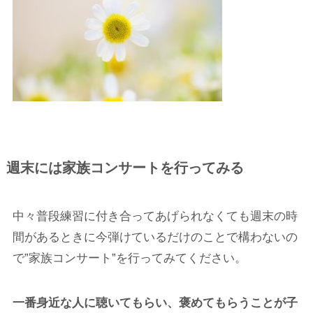
週末には家族コンサートを行ってみる
中々普段練習に付き合ってあげられなくても週末の時
間があるときに今弾けているだけのことで構わないの
で”家族コンサート”を行ってみてください。
一番身近な人に聴いてもらい、褒めてもらうことが子