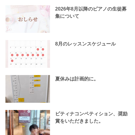
2026年8月以降のピアノの生徒募
集について
8月のレッスンスケジュール
夏休みは計画的に。
ピティナコンペティション、奨励
賞をいただきました。