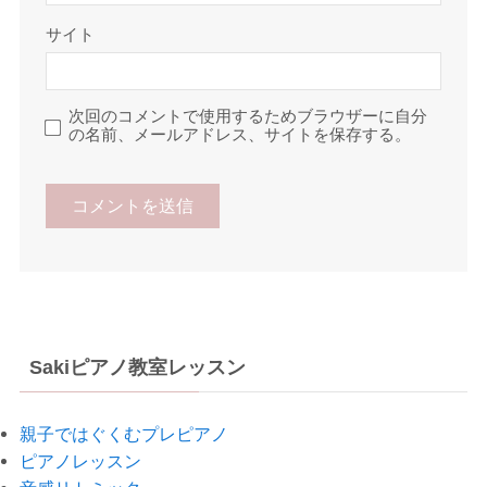
サイト
次回のコメントで使用するためブラウザーに自分
の名前、メールアドレス、サイトを保存する。
Sakiピアノ教室レッスン
親子ではぐくむプレピアノ
ピアノレッスン