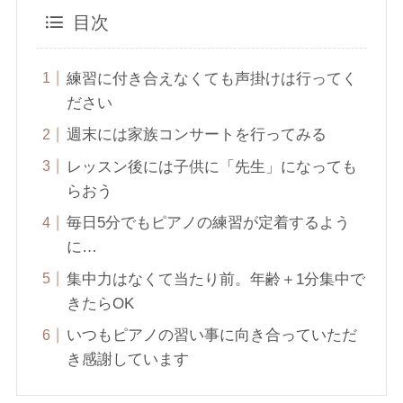
目次
練習に付き合えなくても声掛けは行ってく
ださい
週末には家族コンサートを行ってみる
レッスン後には子供に「先生」になっても
らおう
毎日5分でもピアノの練習が定着するよう
に…
集中力はなくて当たり前。年齢＋1分集中で
きたらOK
いつもピアノの習い事に向き合っていただ
き感謝しています