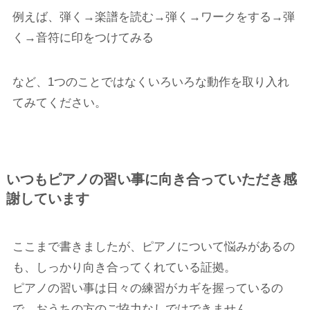
例えば、弾く→楽譜を読む→弾く→ワークをする→弾
く→音符に印をつけてみる
など、1つのことではなくいろいろな動作を取り入れ
てみてください。
いつもピアノの習い事に向き合っていただき感
謝しています
ここまで書きましたが、ピアノについて悩みがあるの
も、しっかり向き合ってくれている証拠。
ピアノの習い事は日々の練習がカギを握っているの
で、おうちの方のご協力なしではできません。