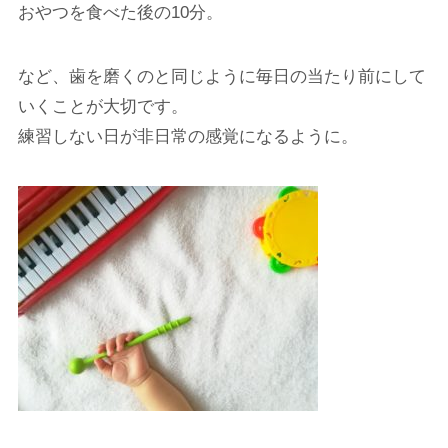
おやつを食べた後の10分。
など、歯を磨くのと同じように毎日の当たり前にして
いくことが大切です。
練習しない日が非日常の感覚になるように。