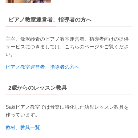
ピアノ教室運営者、指導者の方へ
主宰、飯沢紗希のピアノ教室運営者、指導者向けの提供
サービスにつきましては、こちらのページをご覧くださ
い。
ピアノ教室運営者、指導者の方へ
2歳からのレッスン教具
Sakiピアノ教室では音楽に特化した幼児レッスン教具を
作っています。
教材、教具一覧