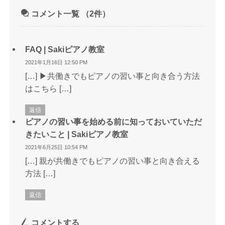
コメント一覧
（2件）
FAQ | Sakiピアノ教室
2021年1月16日 12:50 PM
[…] ▶共働きでもピアノの習い事と向き合う方法
はこちら […]
返信
ピアノの習い事を始める前に知っておいていただ
きたいこと | Sakiピアノ教室
2021年6月25日 10:54 PM
[…] 親が共働きでもピアノの習い事と向き合える
方法 […]
返信
コメントする