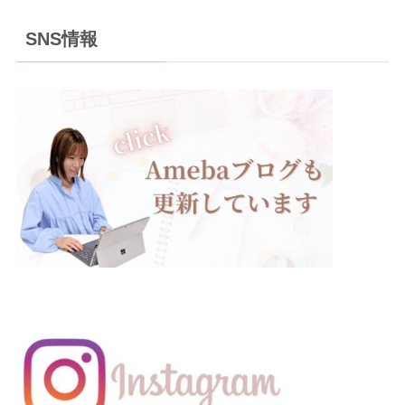
SNS情報