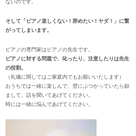
ないのです。
そして「ピアノ楽しくない！辞めたい！ヤダ！」に繋
がってしまいます。
ピアノの専門家はピアノの先生です。
ピアノに対する問題で、叱ったり、注意したりは先生
の役割。
（礼儀に関してはご家庭内でもお願いいたします）
おうちでは一緒に楽しんで、壁にぶつかっていたら励
まして、話を聞いてあげてください。
時には一緒に悩んであげてください。